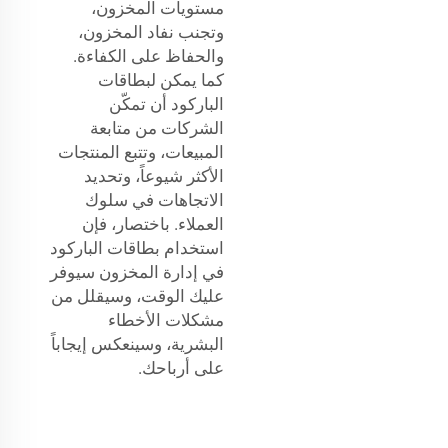
مستويات المخزون،
وتجنب نفاد المخزون،
والحفاظ على الكفاءة.
كما يمكن لبطاقات
الباركود أن تمكّن
الشركات من متابعة
المبيعات، وتتبع المنتجات
الأكثر شيوعاً، وتحديد
الاتجاهات في سلوك
العملاء. باختصار، فإن
استخدام بطاقات الباركود
في إدارة المخزون سيوفر
عليك الوقت، وسيقلل من
مشكلات الأخطاء
البشرية، وسينعكس إيجاباً
على أرباحك.