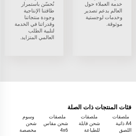
خدمة العملاء حول
نُحسّن باستمرار
العالم بدعم تصدير
طاقتنا الإنتاجية
وخدمات لوجستية
وجودة منتجاتنا
موثوقة.
وقدراتنا في الخدمة
لتلبية الطلب
العالمي المتزايد.
فئات المنتجات ذات الصلة
ملصقات
ملصقات
ملصقات
وسوم
A4 ذاتية
شحن قابلة
شحن مقاس
شحن
اللصق
للطباعة
4x6
مخصصة