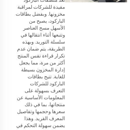
مفيدة للشركات لمراقبة
مخزونها. وبفضل بطاقات
الباركود، يصبح من
الأسهل مسح العناصر
وتتبعها أثناء انتقالها في
سلسلة التوريد. وبهذه
الطريقة، يتم ضمان عدم
تكرار قراءة نفس المنتج
أكثر من مرة، مما يجعل
إدارة المخزون بسيطة
للغاية. تتيح بطاقات
الباركود للشركات
التعرف بسهولة على
المعلومات الأساسية عن
منتجاتها، بما في ذلك
سعرها وحجمها وتفاصيل
المعرف الفريد. وهذا
يضمن سهولة التحكم في