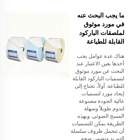
ما يجب البحث عنه
في مورد موثوق
لملصقات الباركود
القابلة للطباعة
هناك عدة عوامل يجب
أخذها بعين الاعتبار عند
البحث عن مورد موثوق
لتسميات الباركود القابلة
للطباعة. أولاً، تحتاج إلى
إيجاد مورد لتسميات
عالية الجودة مصنوعة
لتدوم طويلاً وسهلة
المسح الضوئي. وبهذه
الطريقة يمكن للتسميات
أن تتحمل ظروف سلسلة
التوريد وتضمن صحة