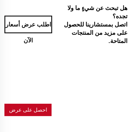
هل تبحث عن شيءٍ ما ولا
تجده؟
اتصل بمستشارينا للحصول
اطلب عرض أسعار
على مزيد من المنتجات
الآن
المتاحة.
احصل على عرض
أسعار