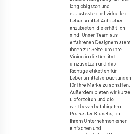
langlebigsten und
robustesten individuellen
Lebensmittel-Aufkleber
anzubieten, die erhältlich
sind! Unser Team aus
erfahrenen Designern steht
Ihnen zur Seite, um Ihre
Vision in die Realität
umzusetzen und das
Richtige
etiketten für
Lebensmittelverpackungen
für Ihre Marke zu schaffen.
Außerdem bieten wir kurze
Lieferzeiten und die
wettbewerbsfähigsten
Preise der Branche, um
Ihrem Unternehmen einen
einfachen und