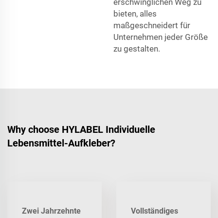
erschwinglichen Weg zu
bieten, alles
maßgeschneidert für
Unternehmen jeder Größe
zu gestalten.
Why choose HYLABEL Individuelle
Lebensmittel-Aufkleber?
Zwei Jahrzehnte
Vollständiges