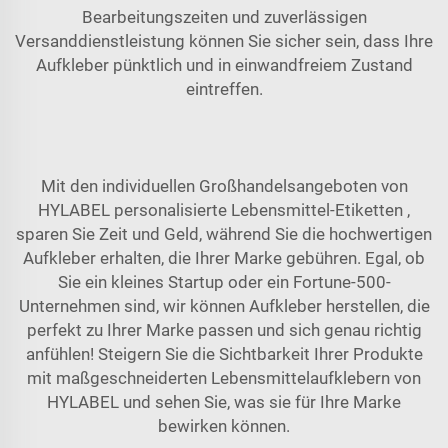
Bearbeitungszeiten und zuverlässigen
Versanddienstleistung können Sie sicher sein, dass Ihre
Aufkleber pünktlich und in einwandfreiem Zustand
eintreffen.
Mit den individuellen Großhandelsangeboten von
HYLABEL
personalisierte Lebensmittel-Etiketten
,
sparen Sie Zeit und Geld, während Sie die hochwertigen
Aufkleber erhalten, die Ihrer Marke gebühren. Egal, ob
Sie ein kleines Startup oder ein Fortune-500-
Unternehmen sind, wir können Aufkleber herstellen, die
perfekt zu Ihrer Marke passen und sich genau richtig
anfühlen! Steigern Sie die Sichtbarkeit Ihrer Produkte
mit maßgeschneiderten Lebensmittelaufklebern von
HYLABEL und sehen Sie, was sie für Ihre Marke
bewirken können.