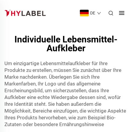
DE
Individuelle Lebensmittel-
Aufkleber
Um einzigartige Lebensmittelaufkleber für Ihre
Produkte zu erstellen, müssen Sie zunächst über Ihre
Marke nachdenken. Überlegen Sie sich Ihre
Markenfarben, Ihr Logo und das allgemeine
Erscheinungsbild, um sicherzustellen, dass Ihre
Aufkleber eine echte Wiedergabe dessen sind, wofür
Ihre Identität steht. Sie haben außerdem die
Möglichkeit, Bereiche einzufügen, die wichtige Aspekte
Ihres Produkts hervorheben, wie zum Beispiel Bio-
Zutaten oder besondere Ernährungshinweise