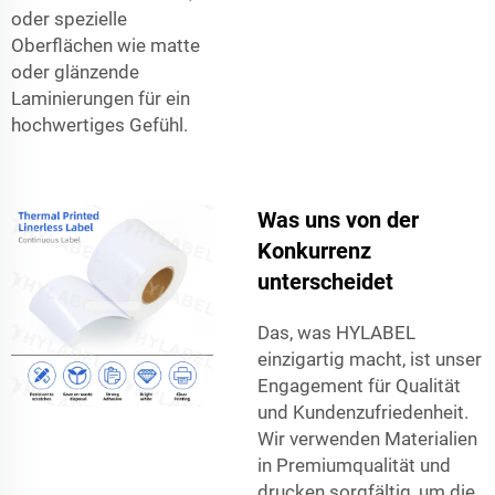
oder spezielle
Oberflächen wie matte
oder glänzende
Laminierungen für ein
hochwertiges Gefühl.
Was uns von der
Konkurrenz
unterscheidet
Das, was HYLABEL
einzigartig macht, ist unser
Engagement für Qualität
und Kundenzufriedenheit.
Wir verwenden Materialien
in Premiumqualität und
drucken sorgfältig, um die