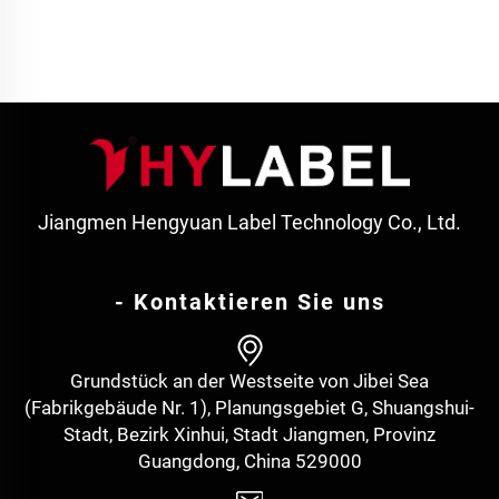
Jiangmen Hengyuan Label Technology Co., Ltd.
- Kontaktieren Sie uns
Grundstück an der Westseite von Jibei Sea
(Fabrikgebäude Nr. 1), Planungsgebiet G, Shuangshui-
Stadt, Bezirk Xinhui, Stadt Jiangmen, Provinz
Guangdong, China 529000