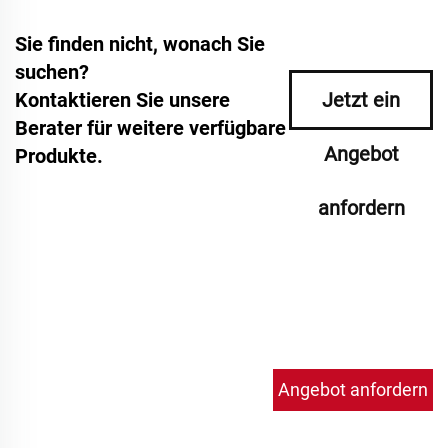
Sie finden nicht, wonach Sie
suchen?
Kontaktieren Sie unsere
Jetzt ein
Berater für weitere verfügbare
Angebot
Produkte.
anfordern
Angebot anfordern