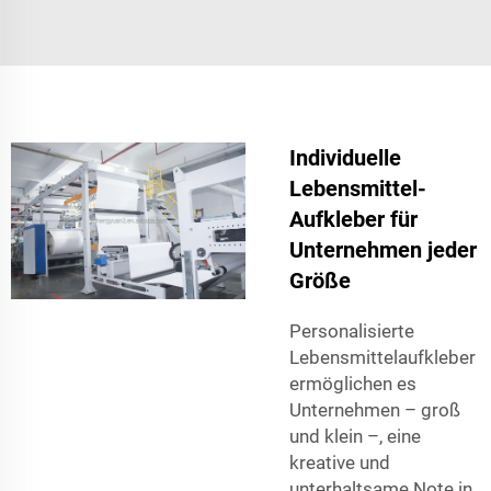
Individuelle
Lebensmittel-
Aufkleber für
Unternehmen jeder
Größe
Personalisierte
Lebensmittelaufkleber
ermöglichen es
Unternehmen – groß
und klein –, eine
kreative und
unterhaltsame Note in