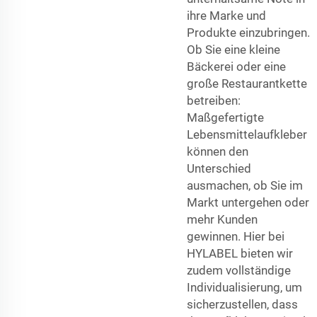
ihre Marke und
Produkte einzubringen.
Ob Sie eine kleine
Bäckerei oder eine
große Restaurantkette
betreiben:
Maßgefertigte
Lebensmittelaufkleber
können den
Unterschied
ausmachen, ob Sie im
Markt untergehen oder
mehr Kunden
gewinnen. Hier bei
HYLABEL bieten wir
zudem vollständige
Individualisierung, um
sicherzustellen, dass