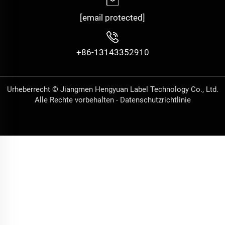
[email protected]
+86-13143352910
Urheberrecht © Jiangmen Hengyuan Label Technology Co., Ltd.
Alle Rechte vorbehalten -
Datenschutzrichtlinie