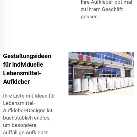
Ihre Aufkleber optimal
zu Ihrem Geschäft
passen.
Gestaltungsideen
für individuelle
Lebensmittel-
Aufkleber
Ihre Liste mit Ideen für
Lebensmittel-
Aufkleber-Designs ist
buchstäblich endlos,
um besondere,
auffällige Aufkleber