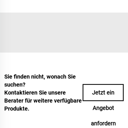
Sie finden nicht, wonach Sie
suchen?
Kontaktieren Sie unsere
Jetzt ein
Berater für weitere verfügbare
Angebot
Produkte.
anfordern