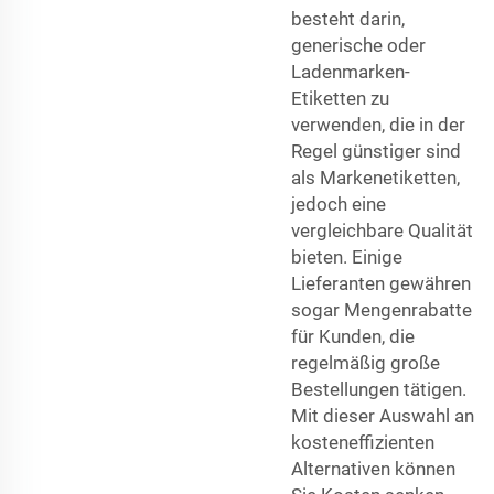
besteht darin,
generische oder
Ladenmarken-
Etiketten zu
verwenden, die in der
Regel günstiger sind
als Markenetiketten,
jedoch eine
vergleichbare Qualität
bieten. Einige
Lieferanten gewähren
sogar Mengenrabatte
für Kunden, die
regelmäßig große
Bestellungen tätigen.
Mit dieser Auswahl an
kosteneffizienten
Alternativen können