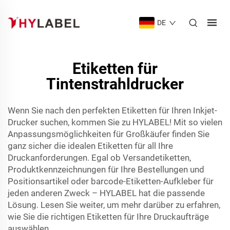
DE
Etiketten für
Tintenstrahldrucker
Wenn Sie nach den perfekten Etiketten für Ihren Inkjet-
Drucker suchen, kommen Sie zu HYLABEL! Mit so vielen
Anpassungsmöglichkeiten für Großkäufer finden Sie
ganz sicher die idealen Etiketten für all Ihre
Druckanforderungen. Egal ob Versandetiketten,
Produktkennzeichnungen für Ihre Bestellungen und
Positionsartikel oder
barcode-Etiketten-Aufkleber
für
jeden anderen Zweck – HYLABEL hat die passende
Lösung. Lesen Sie weiter, um mehr darüber zu erfahren,
wie Sie die richtigen Etiketten für Ihre Druckaufträge
auswählen.