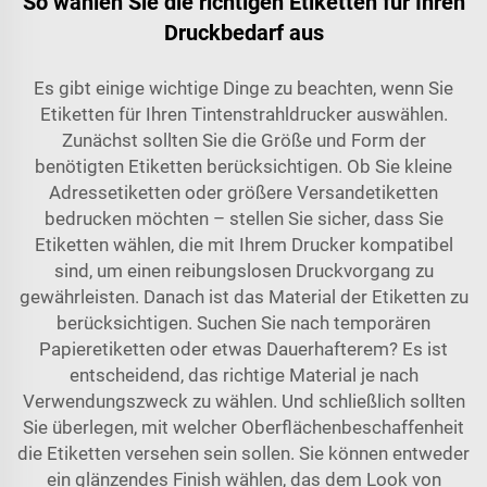
So wählen Sie die richtigen Etiketten für Ihren
Druckbedarf aus
Es gibt einige wichtige Dinge zu beachten, wenn Sie
Etiketten für Ihren Tintenstrahldrucker auswählen.
Zunächst sollten Sie die Größe und Form der
benötigten Etiketten berücksichtigen. Ob Sie kleine
Adressetiketten oder größere Versandetiketten
bedrucken möchten – stellen Sie sicher, dass Sie
Etiketten wählen, die mit Ihrem Drucker kompatibel
sind, um einen reibungslosen Druckvorgang zu
gewährleisten. Danach ist das Material der Etiketten zu
berücksichtigen. Suchen Sie nach temporären
Papieretiketten oder etwas Dauerhafterem? Es ist
entscheidend, das richtige Material je nach
Verwendungszweck zu wählen. Und schließlich sollten
Sie überlegen, mit welcher Oberflächenbeschaffenheit
die Etiketten versehen sein sollen. Sie können entweder
ein glänzendes Finish wählen, das dem Look von