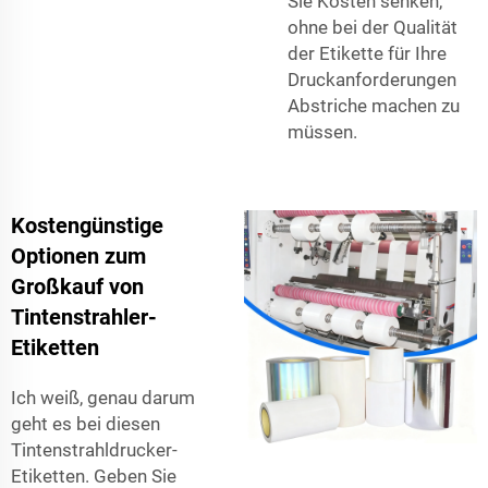
Sie Kosten senken,
ohne bei der Qualität
der Etikette für Ihre
Druckanforderungen
Abstriche machen zu
müssen.
Kostengünstige
Optionen zum
Großkauf von
Tintenstrahler-
Etiketten
Ich weiß, genau darum
geht es bei diesen
Tintenstrahldrucker-
Etiketten. Geben Sie