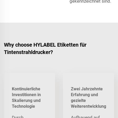
gekennzeichnet sind.
Why choose HYLABEL Etiketten für
Tintenstrahldrucker?
Kontinuierliche
Zwei Jahrzehnte
Investitionen in
Erfahrung und
Skalierung und
gezielte
Technologie
Weiterentwicklung
Durch
Aufbauend auf