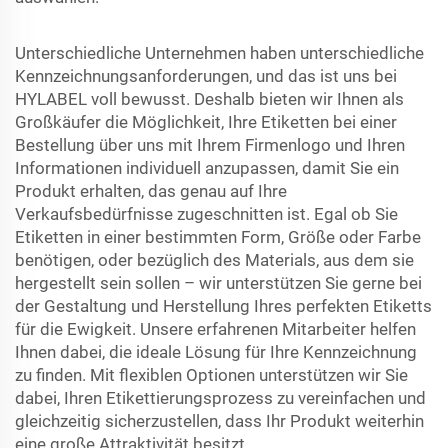
Unterschiedliche Unternehmen haben unterschiedliche
Kennzeichnungsanforderungen, und das ist uns bei
HYLABEL voll bewusst. Deshalb bieten wir Ihnen als
Großkäufer die Möglichkeit, Ihre Etiketten bei einer
Bestellung über uns mit Ihrem Firmenlogo und Ihren
Informationen individuell anzupassen, damit Sie ein
Produkt erhalten, das genau auf Ihre
Verkaufsbedürfnisse zugeschnitten ist. Egal ob Sie
Etiketten in einer bestimmten Form, Größe oder Farbe
benötigen, oder bezüglich des Materials, aus dem sie
hergestellt sein sollen – wir unterstützen Sie gerne bei
der Gestaltung und Herstellung Ihres perfekten Etiketts
für die Ewigkeit. Unsere erfahrenen Mitarbeiter helfen
Ihnen dabei, die ideale Lösung für Ihre Kennzeichnung
zu finden. Mit flexiblen Optionen unterstützen wir Sie
dabei, Ihren Etikettierungsprozess zu vereinfachen und
gleichzeitig sicherzustellen, dass Ihr Produkt weiterhin
eine große Attraktivität besitzt.