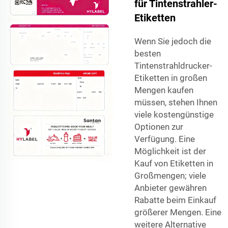
für Tintenstrahler-
Etiketten
Wenn Sie jedoch die
besten
Tintenstrahldrucker-
Etiketten in großen
Mengen kaufen
müssen, stehen Ihnen
viele kostengünstige
Optionen zur
Verfügung. Eine
Möglichkeit ist der
Kauf von Etiketten in
Großmengen; viele
Anbieter gewähren
Rabatte beim Einkauf
größerer Mengen. Eine
weitere Alternative