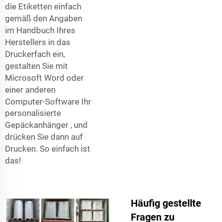
die Etiketten einfach
gemäß den Angaben
im Handbuch Ihres
Herstellers in das
Druckerfach ein,
gestalten Sie mit
Microsoft Word oder
einer anderen
Computer-Software Ihr
personalisierte
Gepäckanhänger
, und
drücken Sie dann auf
Drucken. So einfach ist
das!
Häufig gestellte
Fragen zu