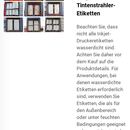
Tintenstrahler-
Etiketten
Beachten Sie, dass
nicht alle Inkjet-
Druckeretiketten
wasserdicht sind.
Achten Sie daher vor
dem Kauf auf die
Produktdetails. Für
Anwendungen, bei
denen wasserdichte
Etiketten erforderlich
sind, verwenden Sie
Etiketten, die als für
den Außenbereich
oder unter feuchten
Bedingungen geeignet