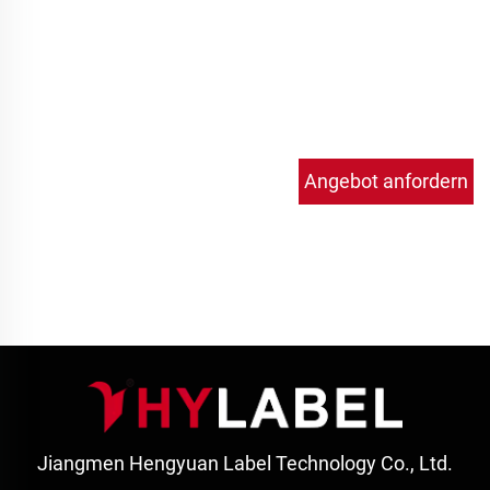
Angebot anfordern
Jiangmen Hengyuan Label Technology Co., Ltd.