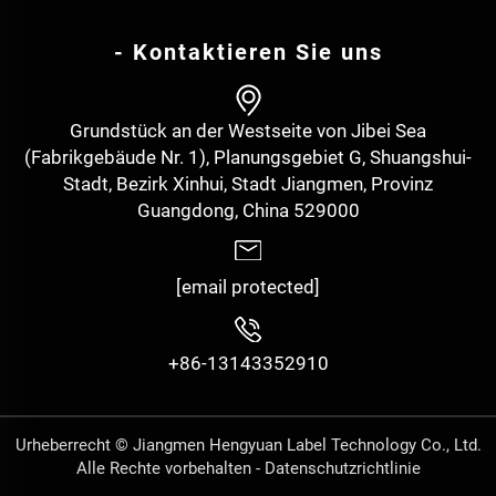
- Kontaktieren Sie uns
Grundstück an der Westseite von Jibei Sea
(Fabrikgebäude Nr. 1), Planungsgebiet G, Shuangshui-
Stadt, Bezirk Xinhui, Stadt Jiangmen, Provinz
Guangdong, China 529000
[email protected]
+86-13143352910
Urheberrecht © Jiangmen Hengyuan Label Technology Co., Ltd.
Alle Rechte vorbehalten -
Datenschutzrichtlinie