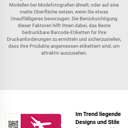
Modellen bei Modefotografien ähnelt, oder auf eine
matte Oberfläche setzen, wenn Sie etwas
Unauffälligeres bevorzugen. Die Berücksichtigung
dieser Faktoren hilft Ihnen dabei, das Beste
bedruckbare Barcode-Etiketten
für Ihre
Druckanforderungen zu ermitteln und sicherzustellen,
dass Ihre Produkte angemessen etikettiert sind, um
attraktiv auszusehen.
Im Trend liegende
Designs und Stile