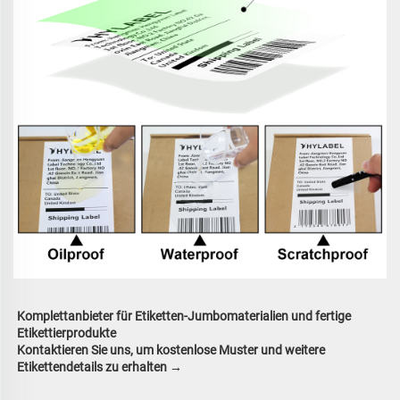
Komplettanbieter für Etiketten-Jumbomaterialien und fertige 
Etikettierprodukte 
Kontaktieren Sie uns, um kostenlose Muster und weitere 
Etikettendetails zu erhalten → 