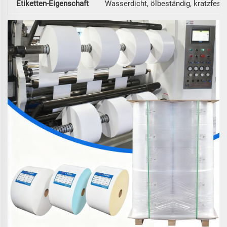
Etiketten-Eigenschaft
Wasserdicht, ölbeständig, kratzfest, 