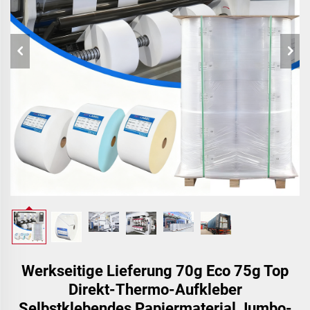
Werkseitige Lieferung 70g Eco 75g Top
Direkt-Thermo-Aufkleber
Selbstklebendes Papiermaterial Jumbo-