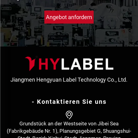
Angebot anfordern
Jiangmen Hengyuan Label Technology Co., Ltd.
- Kontaktieren Sie uns
Grundstück an der Westseite von Jibei Sea
(Fabrikgebäude Nr. 1), Planungsgebiet G, Shuangshui-