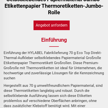
Etikettenpapier Thermoretiketten-Jumbo-
Rolle
Angebot anfordern
Einführung
Einführung der HYLABEL Fabriklieferung 70 g Eco Top Direkt-
Thermal-Aufkleber selbstklebendes Papiermaterial Großrolle
Etikettenpapier Thermoretikett Großrollen. Diese Premium-
Großrolle mit Thermoretiketten ist ideal für Unternehmen, die
hochwertige und zuverlässige Lösungen für die Kennzeichnung
suchen
Hergestellt aus 70 g umweltfreundlichem Papiermaterial, sind
diese Thermietiketten langlebig und robust. Durch die
selbstklebende Ausführung lassen sich diese Etiketten
problemlos auf verschiedene Oberflächen anbringen, ohne
dass zusätzlicher Klebstoff benötigt wird. Mit einer