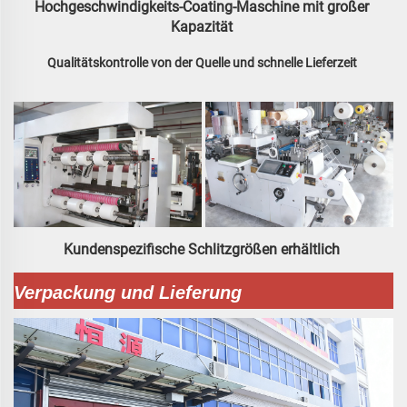
Hochgeschwindigkeits-Coating-Maschine mit großer 
Kapazität 
Qualitätskontrolle von der Quelle und schnelle Lieferzeit 
Kundenspezifische Schlitzgrößen erhältlich 
Verpackung und Lieferung