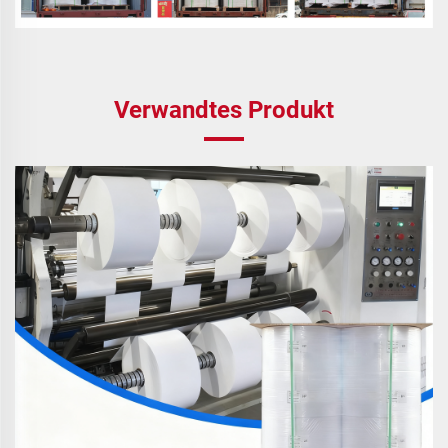
Verwandtes Produkt