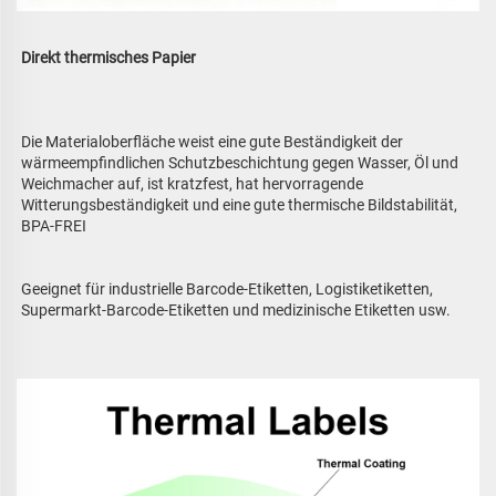
Direkt thermisches Papier 
Die Materialoberfläche weist eine gute Beständigkeit der 
wärmeempfindlichen Schutzbeschichtung gegen Wasser, Öl und 
Weichmacher auf, ist kratzfest, hat hervorragende 
Witterungsbeständigkeit und eine gute thermische Bildstabilität, 
BPA-FREI 
Geeignet für industrielle Barcode-Etiketten, Logistiketiketten, 
Supermarkt-Barcode-Etiketten und medizinische Etiketten usw. 