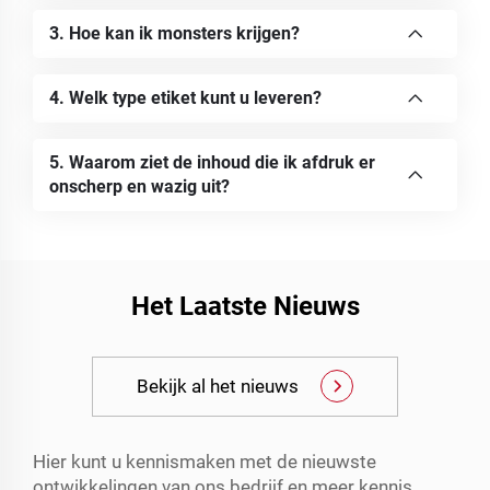
3. Hoe kan ik monsters krijgen?
4. Welk type etiket kunt u leveren?
5. Waarom ziet de inhoud die ik afdruk er
onscherp en wazig uit?
Het Laatste Nieuws
Bekijk al het nieuws
Hier kunt u kennismaken met de nieuwste
ontwikkelingen van ons bedrijf en meer kennis