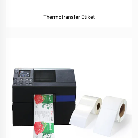
Thermotransfer Etiket