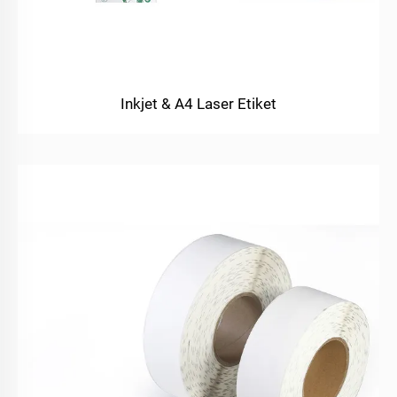
Inkjet & A4 Laser Etiket