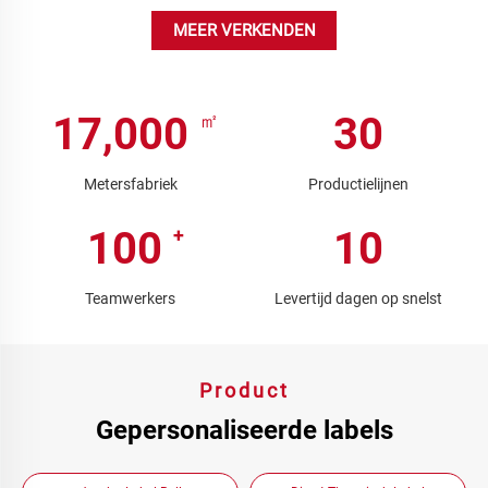
MEER VERKENDEN
17,000
30
Metersfabriek
Productielijnen
100
10
Teamwerkers
Levertijd dagen op snelst
Product
Gepersonaliseerde labels