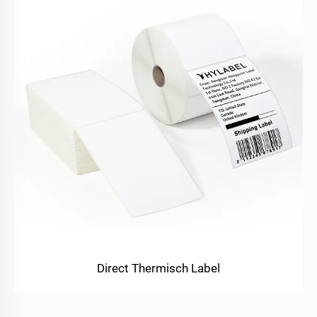
Direct Thermisch Label