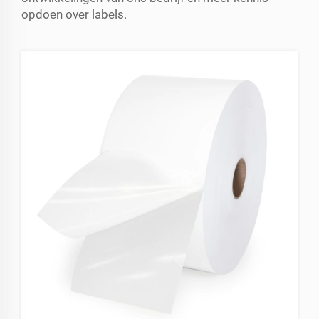
opdoen over labels.