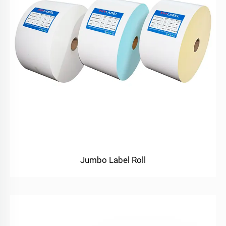
Jumbo Label Roll