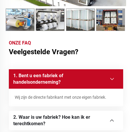
ONZE FAQ
Veelgestelde Vragen?
1. Bent u een fabriek of
handelsonderneming?
Wij zijn de directe fabrikant met onze eigen fabriek.
2. Waar is uw fabriek? Hoe kan ik er
terechtkomen?