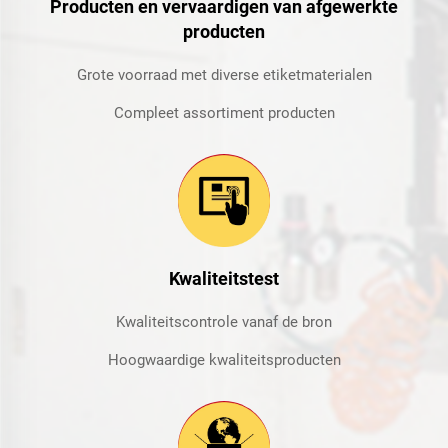
Producten en vervaardigen van afgewerkte
producten
Grote voorraad met diverse etiketmaterialen
Compleet assortiment producten
Kwaliteitstest
Kwaliteitscontrole vanaf de bron
Hoogwaardige kwaliteitsproducten