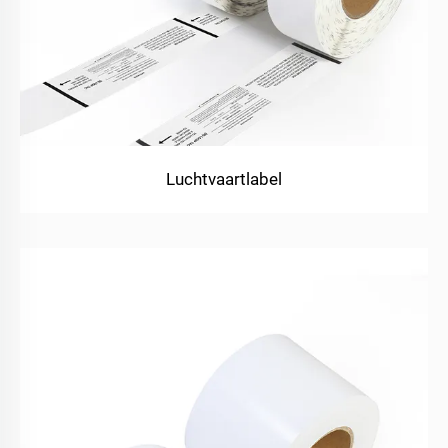
Luchtvaartlabel