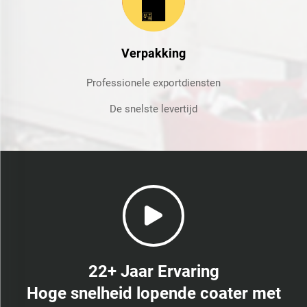
Verpakking
Professionele exportdiensten
De snelste levertijd
22+ Jaar Ervaring
Hoge snelheid lopende coater met