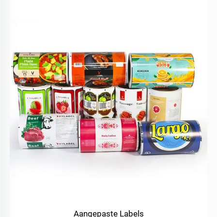
Aangepaste Labels