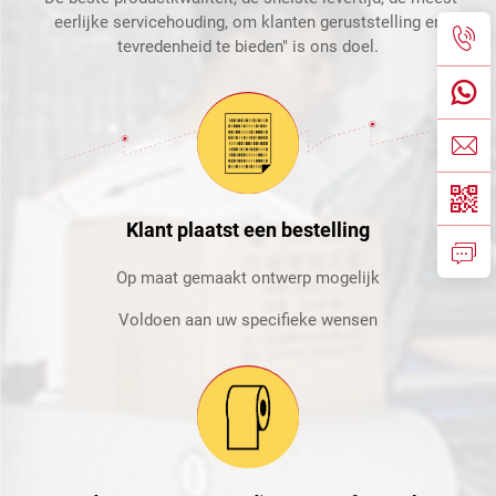
eerlijke servicehouding, om klanten geruststelling en
tevredenheid te bieden" is ons doel.
Klant plaatst een bestelling
Op maat gemaakt ontwerp mogelijk
Voldoen aan uw specifieke wensen