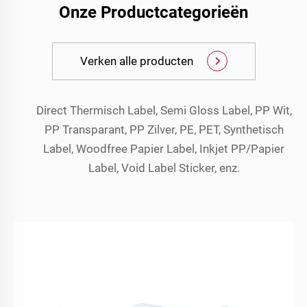
Onze Productcategorieën
Verken alle producten
Direct Thermisch Label, Semi Gloss Label, PP Wit,
PP Transparant, PP Zilver, PE, PET, Synthetisch
Label, Woodfree Papier Label, Inkjet PP/Papier
Label, Void Label Sticker, enz.