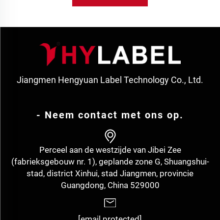
Jiangmen Hengyuan Label Technology Co., Ltd.
- Neem contact met ons op.
Perceel aan de westzijde van Jibei Zee
(fabrieksgebouw nr. 1), geplande zone G, Shuangshui-
stad, district Xinhui, stad Jiangmen, provincie
Guangdong, China 529000
[email protected]