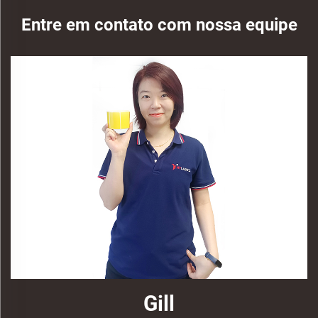
Entre em contato com nossa equipe
Gill