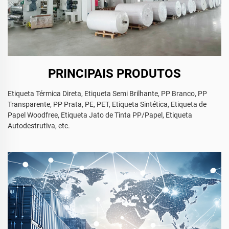
PRINCIPAIS PRODUTOS
Etiqueta Térmica Direta, Etiqueta Semi Brilhante, PP Branco, PP
Transparente, PP Prata, PE, PET, Etiqueta Sintética, Etiqueta de
Papel Woodfree, Etiqueta Jato de Tinta PP/Papel, Etiqueta
Autodestrutiva, etc.