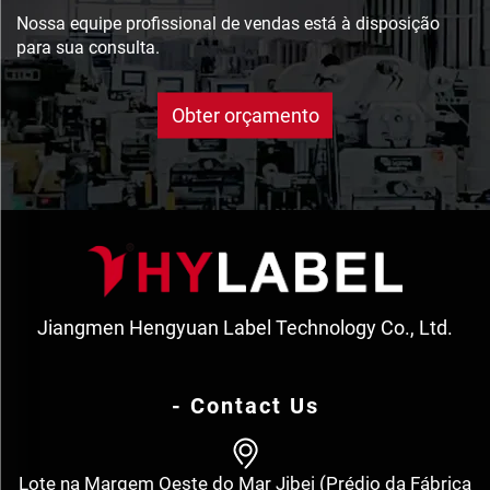
Nossa equipe profissional de vendas está à disposição
para sua consulta.
Obter orçamento
Jiangmen Hengyuan Label Technology Co., Ltd.
- Contact Us
Lote na Margem Oeste do Mar Jibei (Prédio da Fábrica