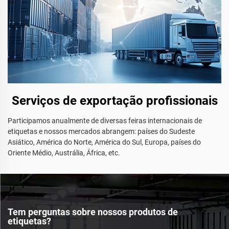
Serviços de exportação profissionais
Participamos anualmente de diversas feiras internacionais de
etiquetas e nossos mercados abrangem: países do Sudeste
Asiático, América do Norte, América do Sul, Europa, países do
Oriente Médio, Austrália, África, etc.
Tem perguntas sobre nossos produtos de
etiquetas?