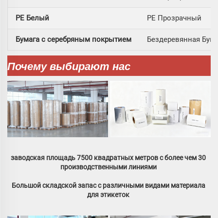
PE Белый
PE Прозрачный
Бумага с серебряным покрытием
Бездеревянная Бума
Почему выбирают нас
заводская площадь 7500 квадратных метров с более чем 30 
производственными линиями 
Большой складской запас с различными видами материала 
для этикеток 