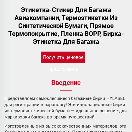
Этикетка-Стикер Для Багажа
Авиакомпании, Термоэтикетки Из
Синтетической Бумаги, Прямое
Термопокрытие, Пленка BOPP, Бирка-
Этикетка Для Багажа
Получить ценовое
предложение
Введение
Представляем самоклеящиеся багажные бирки HYLABEL
для регистрации в аэропорту! Эти инновационные бирки
из термосинтетической бумаги — идеальное решение для
маркировки багажа во время путешествий
Изготовленные из высококачественных материалов, эти