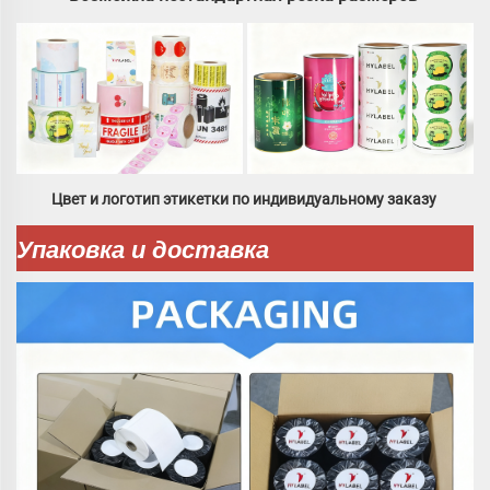
Цвет и логотип этикетки по индивидуальному заказу 
Упаковка и доставка