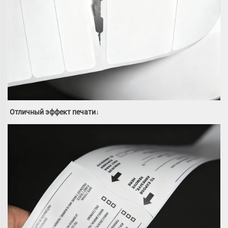
Отличный эффект печати↓ 