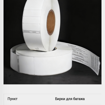
Пункт
Бирки для багажа