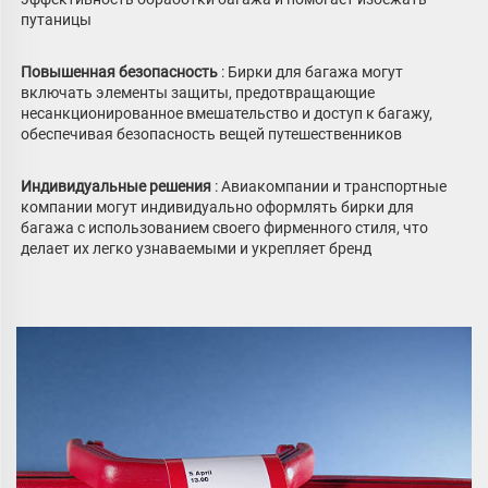
путаницы 
Повышенная безопасность 
: Бирки для багажа могут 
включать элементы защиты, предотвращающие 
несанкционированное вмешательство и доступ к багажу, 
обеспечивая безопасность вещей путешественников 
Индивидуальные решения 
: Авиакомпании и транспортные 
компании могут индивидуально оформлять бирки для 
багажа с использованием своего фирменного стиля, что 
делает их легко узнаваемыми и укрепляет бренд 