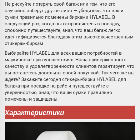
Не рискуйте потерять свой багаж или тем, что его
случайно заберут другое лицо — убедитесь, что ваши
сумки правильно помечены бирками HYLABEL. В
следующий раз, когда вы отправляетесь в поездку,
спокойно путешествуйте, зная, что ваш багаж легко
идентифицируется благодаря этим высококачественным
стикерам-биркам
Выбирайте HYLABEL для всех ваших потребностей в
маркировке при путешествиях. Наша приверженность
качеству и удовлетворенности клиентов гарантирует, что
вы останетесь довольны своей покупкой. Так чего же вы
ждете? Закажите сегодня стикеры-бирки HYLABEL для
багажа при посадке на рейс и путешествуйте с
уверенностью, зная, что ваши сумки правильно
помечены и защищены
Характеристики