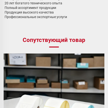
20 лет богатого технического опыта 
Полный ассортимент продукции 
Продукция высокого качества 
Профессиональные экспортные услуги 
Сопутствующий товар