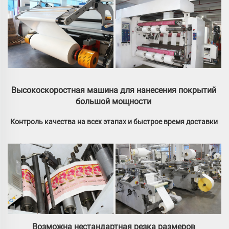
Высокоскоростная машина для нанесения покрытий 
большой мощности 
Контроль качества на всех этапах и быстрое время доставки 
Возможна нестандартная резка размеров 