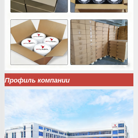
Профиль компании