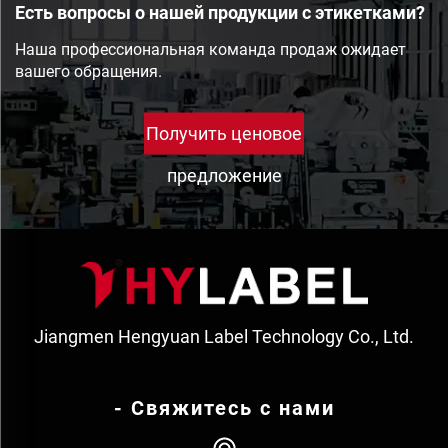
Есть вопросы о нашей продукции с этикетками?
Наша профессиональная команда продаж ожидает
вашего обращения.
Получить ценовое
предложение
Jiangmen Hengyuan Label Technology Co., Ltd.
- Свяжитесь с нами