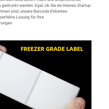
 gedruckt werden. Egal, ob Sie ein kleines Startup
hmen sind, unsere Barcode-Etiketten-
 perfekte Lösung für Ihre
rungen