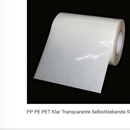
PP PE PE