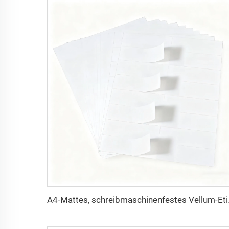
A4-Mattes, schreibmaschine