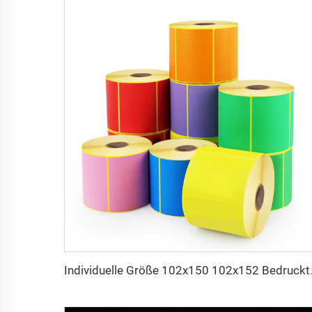
Individuelle Größe 102x150 102x152 Bedr