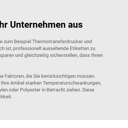
 Ihr Unternehmen aus
ie zum Beispiel Thermotransferdrucker und
ch ist, professionell aussehende Etiketten zu
paren und gleichzeitig sicherstellen, dass Ihnen
ge Faktoren, die Sie berücksichtigen müssen.
 Ihre Artikel starken Temperaturschwankungen,
len oder Polyester in Betracht ziehen. Diese
hkeit.