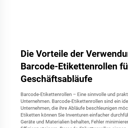
Die Vorteile der Verwend
Barcode-Etikettenrollen fü
Geschäftsabläufe
Barcode-Etikettenrollen – Eine sinnvolle und prak
Unternehmen. Barcode-Etikettenrollen sind ein id
Unternehmen, die ihre Abläufe beschleunigen möc
Etiketten können Sie Inventuren einfacher durchfü
Geräte und Materialien behalten, Fehler minimier