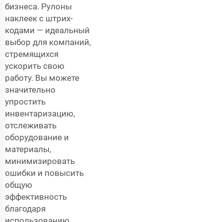
бизнеса. Рулоны
наклеек с штрих-
кодами — идеальный
выбор для компаний,
стремящихся
ускорить свою
работу. Вы можете
значительно
упростить
инвентаризацию,
отслеживать
оборудование и
материалы,
минимизировать
ошибки и повысить
общую
эффективность
благодаря
использованию