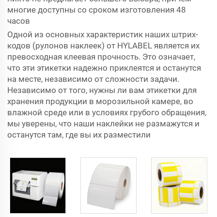
многие доступны со сроком изготовления 48
часов
Одной из основных характеристик наших штрих-
кодов (рулонов наклеек) от HYLABEL является их
превосходная клеевая прочность. Это означает,
что эти этикетки надежно приклеятся и останутся
на месте, независимо от сложности задачи.
Независимо от того, нужны ли вам этикетки для
хранения продукции в морозильной камере, во
влажной среде или в условиях грубого обращения,
мы уверены, что наши наклейки не размажутся и
останутся там, где вы их разместили