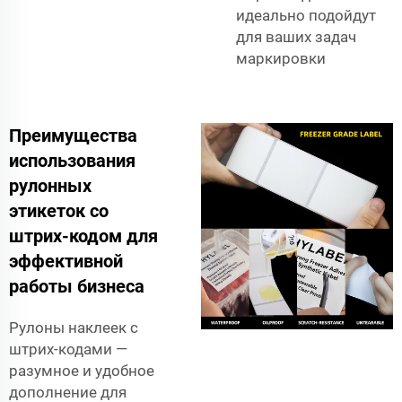
идеально подойдут
для ваших задач
маркировки
Преимущества
использования
рулонных
этикеток со
штрих-кодом для
эффективной
работы бизнеса
Рулоны наклеек с
штрих-кодами —
разумное и удобное
дополнение для