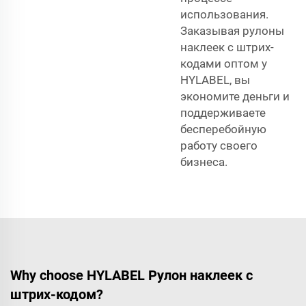
использования.
Заказывая рулоны
наклеек с штрих-
кодами оптом у
HYLABEL, вы
экономите деньги и
поддерживаете
бесперебойную
работу своего
бизнеса.
Why choose HYLABEL Рулон наклеек с
штрих-кодом?