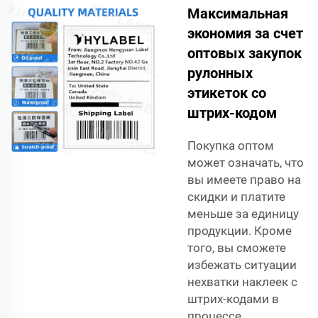
Максимальная
экономия за счет
оптовых закупок
рулонных
этикеток со
штрих-кодом
Покупка оптом
может означать, что
вы имеете право на
скидки и платите
меньше за единицу
продукции. Кроме
того, вы сможете
избежать ситуации
нехватки наклеек с
штрих-кодами в
процессе