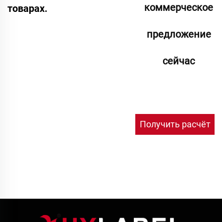
коммерческое
товарах.
предложение
сейчас
Получить расчёт
стоимости