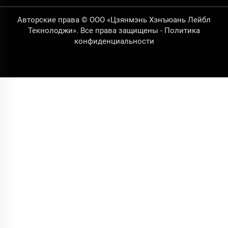
Авторские права © ООО «Цзянмэнь Хэнъюань Лейбл
Текнолоджи». Все права защищены -
Политика
конфиденциальности