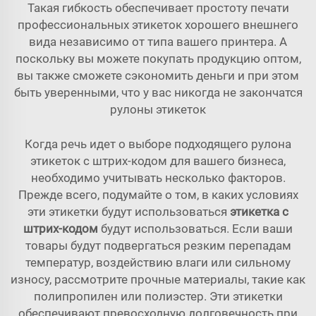
Такая гибкость обеспечивает простоту печати
профессиональных этикеток хорошего внешнего
вида независимо от типа вашего принтера. А
поскольку вы можете покупать продукцию оптом,
вы также сможете сэкономить деньги и при этом
быть уверенными, что у вас никогда не закончатся
рулоны этикеток
Когда речь идет о выборе подходящего рулона
этикеток с штрих-кодом для вашего бизнеса,
необходимо учитывать несколько факторов.
Прежде всего, подумайте о том, в каких условиях
эти этикетки будут использоваться
этикетка с
штрих-кодом
будут использоваться. Если ваши
товары будут подвергаться резким перепадам
температур, воздействию влаги или сильному
износу, рассмотрите прочные материалы, такие как
полипропилен или полиэстер. Эти этикетки
обеспечивают превосходную долговечность при