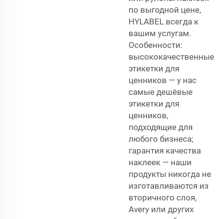
по выгодной цене,
HYLABEL всегда к
вашим услугам.
Особенности:
высококачественные
этикетки для
ценников — у нас
самые дешёвые
этикетки для
ценников,
подходящие для
любого бизнеса;
гарантия качества
наклеек — наши
продукты никогда не
изготавливаются из
вторичного слоя,
Avery или других