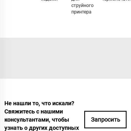
струйного
принтера
Не нашли то, что искали?
Свяжитесь с нашими
консультантами, чтобы
Запросить
узнать о других доступных