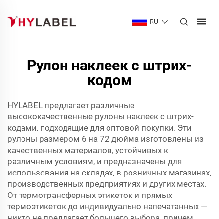
RU
Рулон наклеек с штрих-
кодом
HYLABEL предлагает различные
высококачественные рулоны наклеек с штрих-
кодами, подходящие для оптовой покупки. Эти
рулоны размером 6 на 72 дюйма изготовлены из
качественных материалов, устойчивых к
различным условиям, и предназначены для
использования на складах, в розничных магазинах,
производственных предприятиях и других местах.
От термотрансферных этикеток и прямых
термоэтикеток до индивидуально напечатанных —
никто не предлагает большего выбора, причем