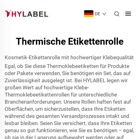
DE
Thermische Etikettenrolle
Kosmetik-Etikettenrolle mit hochwertiger Klebequalität
Egal, ob Sie diese Thermoklebeetiketten für Produkte
oder Pakete verwenden, Sie benötigen ein Set, das auf
Zuverlässigkeit ausgelegt ist. Bei HYLABEL legen wir
großen Wert auf hochwertige Klebe-
Thermoklebeetikettenrollen für unterschiedliche
Branchenanforderungen. Unsere Rollen haften fest auf
Oberflächen, um sicherzustellen, dass Ihre Etiketten
während des gesamten Versandprozesses intakt und
lesbar bleiben. Seien Sie versichert, dass Ihre Etiketten
genau so gut funktionieren, wie Sie es benötigen – egal,
ob sie in der Lagerung aufbewahrt werden oder auf