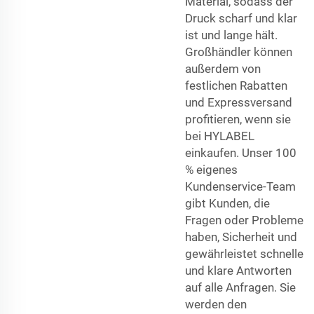
Material, sodass der
Druck scharf und klar
ist und lange hält.
Großhändler können
außerdem von
festlichen Rabatten
und Expressversand
profitieren, wenn sie
bei HYLABEL
einkaufen. Unser 100
% eigenes
Kundenservice-Team
gibt Kunden, die
Fragen oder Probleme
haben, Sicherheit und
gewährleistet schnelle
und klare Antworten
auf alle Anfragen. Sie
werden den