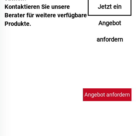
Kontaktieren Sie unsere
Jetzt ein
Berater für weitere verfügbare
Angebot
Produkte.
anfordern
Angebot anfordern