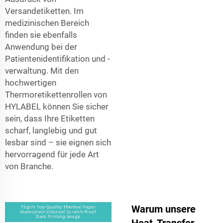
Versandetiketten. Im
medizinischen Bereich
finden sie ebenfalls
Anwendung bei der
Patientenidentifikation und -
verwaltung. Mit den
hochwertigen
Thermoretikettenrollen von
HYLABEL können Sie sicher
sein, dass Ihre Etiketten
scharf, langlebig und gut
lesbar sind – sie eignen sich
hervorragend für jede Art
von Branche.
Warum unsere
Heat-Transfer-