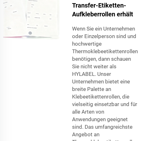
Transfer-Etiketten-
Aufkleberrollen erhält
Wenn Sie ein Unternehmen
oder Einzelperson sind und
hochwertige
Thermoklebeetikettenrollen
benötigen, dann schauen
Sie nicht weiter als
HYLABEL. Unser
Unternehmen bietet eine
breite Palette an
Klebeetikettenrollen, die
vielseitig einsetzbar und für
alle Arten von
Anwendungen geeignet
sind. Das umfangreichste
Angebot an