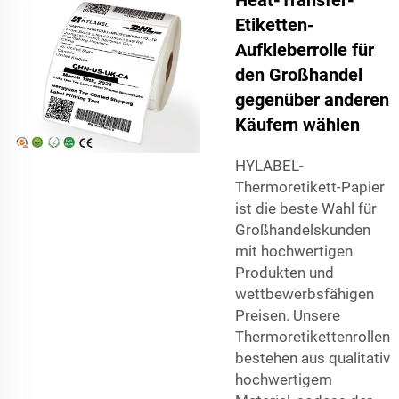
Etiketten-
Aufkleberrolle für
den Großhandel
gegenüber anderen
Käufern wählen
HYLABEL-
Thermoretikett-Papier
ist die beste Wahl für
Großhandelskunden
mit hochwertigen
Produkten und
wettbewerbsfähigen
Preisen. Unsere
Thermoretikettenrollen
bestehen aus qualitativ
hochwertigem