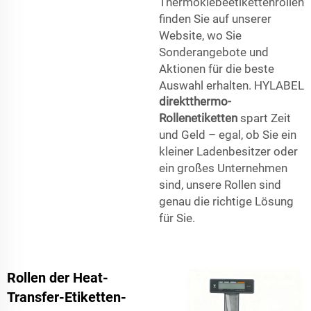
Thermoklebeetikettenrollen
finden Sie auf unserer
Website, wo Sie
Sonderangebote und
Aktionen für die beste
Auswahl erhalten. HYLABEL
direktthermo-
Rollenetiketten
spart Zeit
und Geld – egal, ob Sie ein
kleiner Ladenbesitzer oder
ein großes Unternehmen
sind, unsere Rollen sind
genau die richtige Lösung
für Sie.
Rollen der Heat-
Transfer-Etiketten-