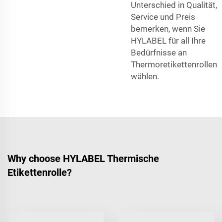
Unterschied in Qualität,
Service und Preis
bemerken, wenn Sie
HYLABEL für all Ihre
Bedürfnisse an
Thermoretikettenrollen
wählen.
Why choose HYLABEL Thermische
Etikettenrolle?