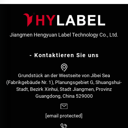
Jiangmen Hengyuan Label Technology Co., Ltd.
- Kontaktieren Sie uns
Grundstück an der Westseite von Jibei Sea
(Fabrikgebäude Nr. 1), Planungsgebiet G, Shuangshui-
Stadt, Bezirk Xinhui, Stadt Jiangmen, Provinz
Guangdong, China 529000
[email protected]