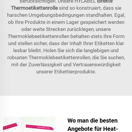
berücksichtigen. Unsere HYLABEL
direkte
Thermoetikettenrolle
sind so konstruiert, dass sie
harschen Umgebungsbedingungen standhalten. Egal,
ob Ihre Produkte in einem Lager gespeichert werden
oder weite Strecken zurücklegen, unsere
Thermoklebeetikettenrollen behalten stets ihre Form
und stellen sicher, dass der Inhalt Ihrer Etiketten klar
lesbar bleibt. Holen Sie sich die langlebigen und
robusten Thermoklebeetikettenrollen, die Sie suchen,
mit der Zuverlässigkeit und Vertrauenswürdigkeit
unserer Etikettierprodukte.
Wo man die besten
Angebote für Heat-