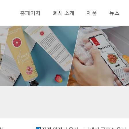
홈페이지
회사 소개
제품
뉴스