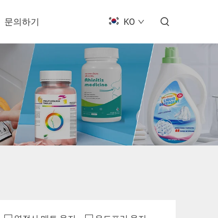
문의하기
KO