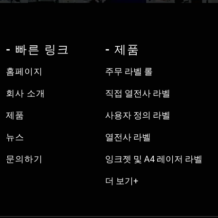
- 빠른 링크
- 제품
홈페이지
주무 라벨 롤
회사 소개
직접 열전사 라벨
제품
사용자 정의 라벨
뉴스
열전사 라벨
문의하기
잉크젯 및 A4 레이저 라벨
더 보기+