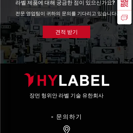
라벨 제품에 대해 궁금한 점이 있으신가요?
전문 영업팀이 귀하의 문의를 기다리고 있습니다.
견적 받기
장먼 헝위안 라벨 기술 유한회사
- 문의하기