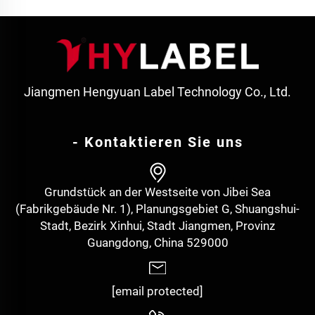
Jiangmen Hengyuan Label Technology Co., Ltd.
- Kontaktieren Sie uns
Grundstück an der Westseite von Jibei Sea
(Fabrikgebäude Nr. 1), Planungsgebiet G, Shuangshui-
Stadt, Bezirk Xinhui, Stadt Jiangmen, Provinz
Guangdong, China 529000
[email protected]