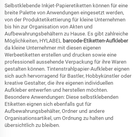
Selbstklebende Inkjet-Papieretiketten können für eine
breite Palette von Anwendungen eingesetzt werden,
von der Produktetikettierung für kleine Unternehmen
bis hin zur Organisation von Akten und
Aufbewahrungsbehältern zu Hause. Es gibt zahlreiche
Möglichkeiten, HYLABEL
barcode-Etiketten-Aufkleber
da kleine Unternehmer mit diesen eigenen
Werbeetiketten erstellen und drucken sowie eine
professionell aussehende Verpackung für ihre Waren
gestalten können. Tintenstrahlpapier-Aufkleber eignen
sich auch hervorragend für Bastler, Hobbykünstler oder
kreative Gestalter, die ihre eigenen individuellen
Aufkleber entwerfen und herstellen möchten.
Besondere Anwendungen: Diese selbstklebenden
Etiketten eignen sich ebenfalls gut für
Aufbewahrungsbehälter, Ordner und andere
Organisationsartikel, um Ordnung zu halten und
übersichtlich zu bleiben.