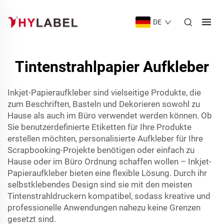
DE
Tintenstrahlpapier Aufkleber
Inkjet-Papieraufkleber sind vielseitige Produkte, die
zum Beschriften, Basteln und Dekorieren sowohl zu
Hause als auch im Büro verwendet werden können. Ob
Sie benutzerdefinierte Etiketten für Ihre Produkte
erstellen möchten, personalisierte Aufkleber für Ihre
Scrapbooking-Projekte benötigen oder einfach zu
Hause oder im Büro Ordnung schaffen wollen – Inkjet-
Papieraufkleber bieten eine flexible Lösung. Durch ihr
selbstklebendes Design sind sie mit den meisten
Tintenstrahldruckern kompatibel, sodass kreative und
professionelle Anwendungen nahezu keine Grenzen
gesetzt sind.