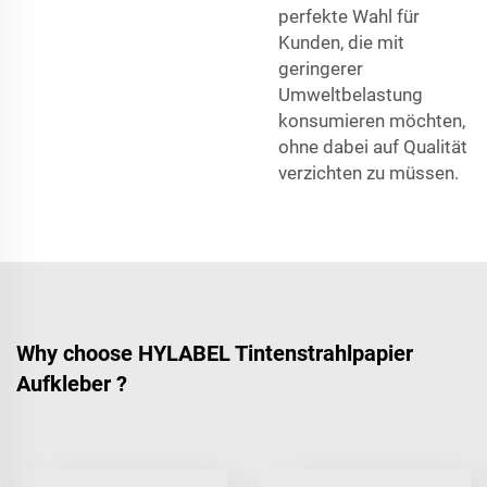
perfekte Wahl für
Kunden, die mit
geringerer
Umweltbelastung
konsumieren möchten,
ohne dabei auf Qualität
verzichten zu müssen.
Why choose HYLABEL Tintenstrahlpapier
Aufkleber ?