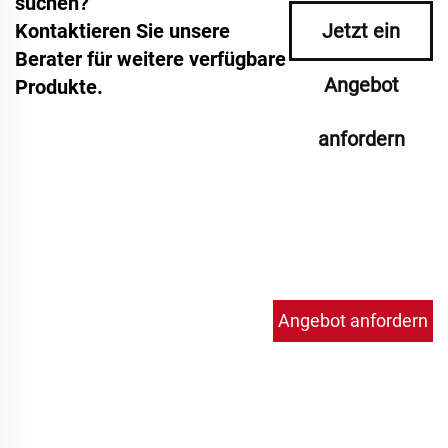
suchen?
Kontaktieren Sie unsere
Jetzt ein
Berater für weitere verfügbare
Angebot
Produkte.
anfordern
Angebot anfordern