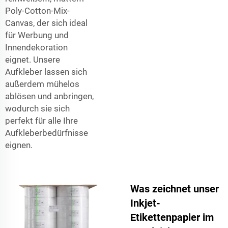
Poly-Cotton-Mix-
Canvas, der sich ideal
für Werbung und
Innendekoration
eignet. Unsere
Aufkleber lassen sich
außerdem mühelos
ablösen und anbringen,
wodurch sie sich
perfekt für alle Ihre
Aufkleberbedürfnisse
eignen.
Was zeichnet unser
Inkjet-
Etikettenpapier im