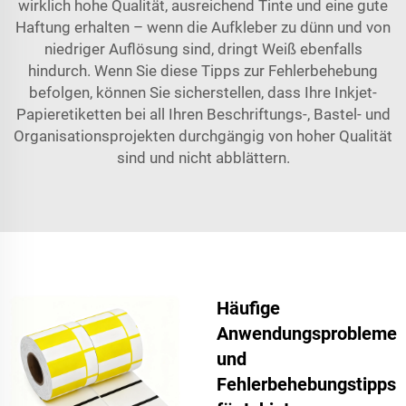
wirklich hohe Qualität, ausreichend Tinte und eine gute
Haftung erhalten – wenn die Aufkleber zu dünn und von
niedriger Auflösung sind, dringt Weiß ebenfalls
hindurch. Wenn Sie diese Tipps zur Fehlerbehebung
befolgen, können Sie sicherstellen, dass Ihre Inkjet-
Papieretiketten bei all Ihren Beschriftungs-, Bastel- und
Organisationsprojekten durchgängig von hoher Qualität
sind und nicht abblättern.
Häufige
Anwendungsprobleme
und
Fehlerbehebungstipps