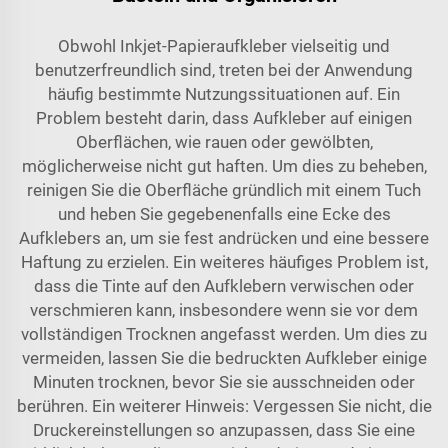
Obwohl Inkjet-Papieraufkleber vielseitig und
benutzerfreundlich sind, treten bei der Anwendung
häufig bestimmte Nutzungssituationen auf. Ein
Problem besteht darin, dass Aufkleber auf einigen
Oberflächen, wie rauen oder gewölbten,
möglicherweise nicht gut haften. Um dies zu beheben,
reinigen Sie die Oberfläche gründlich mit einem Tuch
und heben Sie gegebenenfalls eine Ecke des
Aufklebers an, um sie fest andrücken und eine bessere
Haftung zu erzielen. Ein weiteres häufiges Problem ist,
dass die Tinte auf den Aufklebern verwischen oder
verschmieren kann, insbesondere wenn sie vor dem
vollständigen Trocknen angefasst werden. Um dies zu
vermeiden, lassen Sie die bedruckten Aufkleber einige
Minuten trocknen, bevor Sie sie ausschneiden oder
berühren. Ein weiterer Hinweis: Vergessen Sie nicht, die
Druckereinstellungen so anzupassen, dass Sie eine