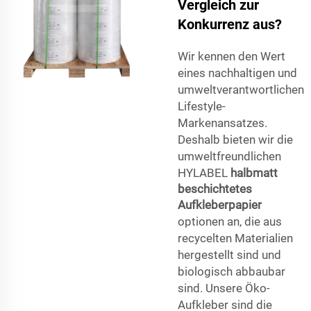
Vergleich zur
Konkurrenz aus?
Wir kennen den Wert
eines nachhaltigen und
umweltverantwortlichen
Lifestyle-
Markenansatzes.
Deshalb bieten wir die
umweltfreundlichen
HYLABEL
halbmatt
beschichtetes
Aufkleberpapier
optionen an, die aus
recycelten Materialien
hergestellt sind und
biologisch abbaubar
sind. Unsere Öko-
Aufkleber sind die