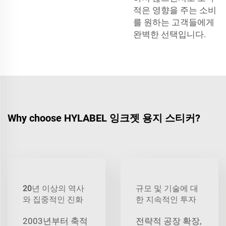
적은 영향을 주는 소비
를 원하는 고객들에게
완벽한 선택입니다.
Why choose HYLABEL 잉크젯 용지 스티커?
20년 이상의 역사
규모 및 기술에 대
와 집중적인 진화
한 지속적인 투자
2003년부터 축적
전략적 공장 확장,