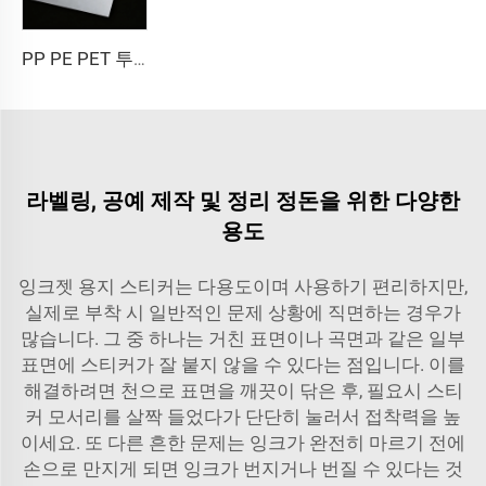
PP PE PET 투명 반투명 자가접착 합성 필름 소재 라벨지 대형 롤
라벨링, 공예 제작 및 정리 정돈을 위한 다양한
용도
잉크젯 용지 스티커는 다용도이며 사용하기 편리하지만,
실제로 부착 시 일반적인 문제 상황에 직면하는 경우가
많습니다. 그 중 하나는 거친 표면이나 곡면과 같은 일부
표면에 스티커가 잘 붙지 않을 수 있다는 점입니다. 이를
해결하려면 천으로 표면을 깨끗이 닦은 후, 필요시 스티
커 모서리를 살짝 들었다가 단단히 눌러서 접착력을 높
이세요. 또 다른 흔한 문제는 잉크가 완전히 마르기 전에
손으로 만지게 되면 잉크가 번지거나 번질 수 있다는 것