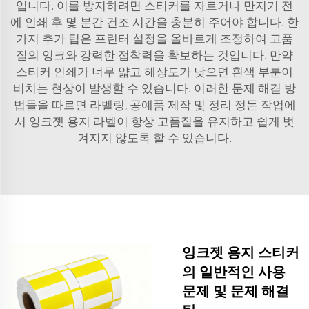
입니다. 이를 방지하려면 스티커를 자르거나 만지기 전
에 인쇄 후 몇 분간 건조 시간을 충분히 주어야 합니다. 한
가지 추가 팁은 프린터 설정을 올바르게 조정하여 고품
질의 잉크와 강력한 접착력을 확보하는 것입니다. 만약
스티커 인쇄가 너무 얇고 해상도가 낮으면 흰색 부분이
비치는 현상이 발생할 수 있습니다. 이러한 문제 해결 방
법들을 따르면 라벨링, 공예품 제작 및 정리 정돈 작업에
서 잉크젯 용지 라벨이 항상 고품질을 유지하고 쉽게 벗
겨지지 않도록 할 수 있습니다.
잉크젯 용지 스티커
의 일반적인 사용
문제 및 문제 해결