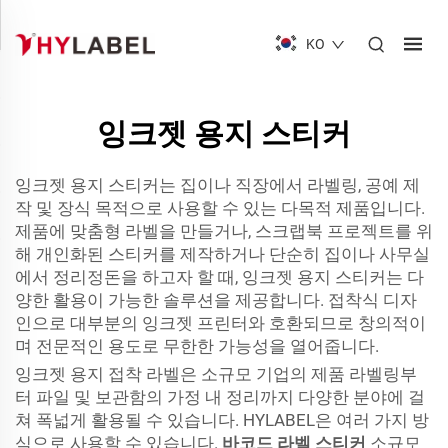
KO
잉크젯 용지 스티커
잉크젯 용지 스티커는 집이나 직장에서 라벨링, 공예 제
작 및 장식 목적으로 사용할 수 있는 다목적 제품입니다.
제품에 맞춤형 라벨을 만들거나, 스크랩북 프로젝트를 위
해 개인화된 스티커를 제작하거나 단순히 집이나 사무실
에서 정리정돈을 하고자 할 때, 잉크젯 용지 스티커는 다
양한 활용이 가능한 솔루션을 제공합니다. 접착식 디자
인으로 대부분의 잉크젯 프린터와 호환되므로 창의적이
며 전문적인 용도로 무한한 가능성을 열어줍니다.
잉크젯 용지 접착 라벨은 소규모 기업의 제품 라벨링부
터 파일 및 보관함의 가정 내 정리까지 다양한 분야에 걸
쳐 폭넓게 활용될 수 있습니다. HYLABEL은 여러 가지 방
식으로 사용할 수 있습니다.
바코드 라벨 스티커
소규모