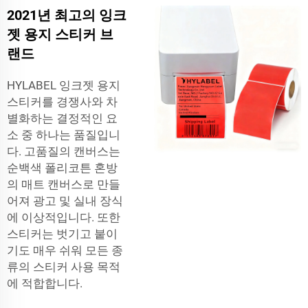
2021년 최고의 잉크
젯 용지 스티커 브
랜드
HYLABEL 잉크젯 용지
스티커를 경쟁사와 차
별화하는 결정적인 요
소 중 하나는 품질입니
다. 고품질의 캔버스는
순백색 폴리코튼 혼방
의 매트 캔버스로 만들
어져 광고 및 실내 장식
에 이상적입니다. 또한
스티커는 벗기고 붙이
기도 매우 쉬워 모든 종
류의 스티커 사용 목적
에 적합합니다.