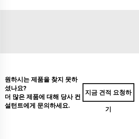
원하시는 제품을 찾지 못하
셨나요?
지금 견적 요청하
더 많은 제품에 대해 당사 컨
설턴트에게 문의하세요.
기