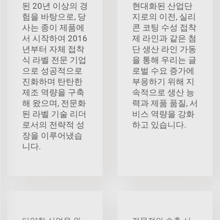
된 20년 이상의 경
현대화된 산업단
험을 바탕으로, 당
지로의 이전, 실리
사는 종이 제품에
콘 코팅 수성 접착
서 시작하여 2016
제 라인과 같은 첨
년부터 자체 접착
단 생산 라인 가동
식 라벨 전문 기업
을 통해 우리는 글
으로 성공적으로
로벌 수요 증가에
진화하며 탄탄한
부응하기 위해 지
제조 역량을 구축
속적으로 생산 능
해 왔으며, 전문화
력과 제품 품질, 서
된 라벨 기술 리더
비스 역량을 강화
로서의 전략적 성
하고 있습니다.
장을 이루어냈습
니다.