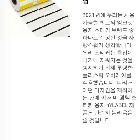
팁
2021년에 우리는 사용
가능한 최고의 잉크젯
용지 스티커 브랜드 중
하나로 선정된 것을 자
랑스럽게 생각합니다.
우리 스티커는 흠집이
나거나 지워지는 것을
방지하기 위해 투명한
플라스틱 오버레이를
적용했습니다. 따라서
어떤 디자인을 제작하
든 간에 이
세미 광택 스
티커 용지
hYLABEL 제
품은 단순히 놀라움을
줄 것입니다.