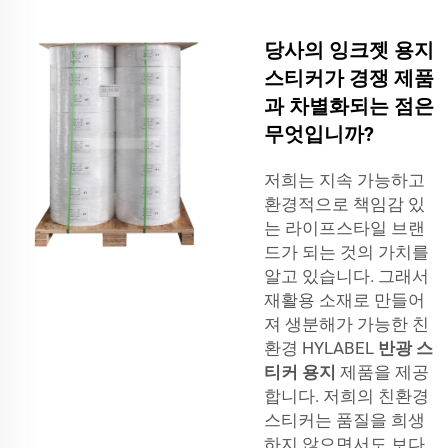
당사의 잉크젯 용지
스티커가 경쟁 제품
과 차별화되는 점은
무엇입니까?
저희는 지속 가능하고
환경적으로 책임감 있
는 라이프스타일 브랜
드가 되는 것의 가치를
알고 있습니다. 그래서
재활용 소재로 만들어
져 생분해가 가능한 친
환경 HYLABEL
반광 스
티커 용지
제품을 제공
합니다. 저희의 친환경
스티커는 품질을 희생
하지 않으면서도 보다