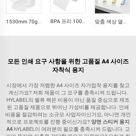
BPA 프리 100 X 150 mm 라벨 6x4 열전사 롤 라벨 주소 4x6 직접 열전사 배송 라벨 열전사 직접 스티커
1530mm 70g Eco 75g 상단 직접 열전사 스티커 자가 접착지 대형 라벨 원지 재료 열전사 라벨지 대형 롤
맞춤 색상 열전사 스티커 4x2 4x3 4x4 4x6 4x8 인치 직접 열전사 라벨 롤 스티커 배송용 열전사 라벨
모든 인쇄 요구 사항을 위한 고품질 A4 사이즈
자착식 용지
시장에서 가장 저렴한 A4 사이즈 자가접착 용지를 찾고
계신가요? 저희 제품이 그 요구를 충족시켜 드립니다.
HYLABEL의 벨류 팩은 비용이 아닌 품질 중심으로 제조
된 고품질 제품으로 뛰어난 가성비를 제공합니다. 인쇄
비용을 절감하려는 소규모 사업자이신가요, 아니면 개인
적으로 프로젝트를 진행 중이신가요?
양면 스티커 용지
A4
hYLABEL이 여러분의 필요를 충족시켜 드립니다. 고