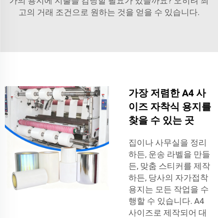
가의 용지에 지출을 감당할 필요가 있을까요? 오히려 최
고의 거래 조건으로 원하는 것을 얻을 수 있습니다.
가장 저렴한 A4 사
이즈 자착식 용지를
찾을 수 있는 곳
집이나 사무실을 정리
하든, 운송 라벨을 만들
든, 맞춤 스티커를 제작
하든, 당사의 자가접착
용지는 모든 작업을 수
행할 수 있습니다. A4
사이즈로 제작되어 대