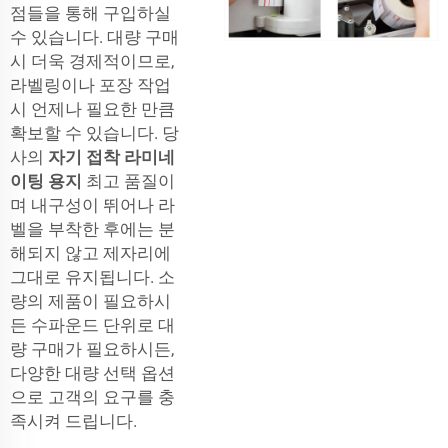
점들을 통해 구입하실
수 있습니다. 대량 구매
시 더욱 경제적이므로,
라벨링이나 포장 작업
시 언제나 필요한 만큼
확보할 수 있습니다. 당
사의
자기 접착 라미네
이팅 용지
최고 품질이
며 내구성이 뛰어나 라
벨을 부착한 후에는 분
해되지 않고 제자리에
그대로 유지됩니다. 소
량의 제품이 필요하시
든 수파운드 단위로 대
량 구매가 필요하시든,
다양한 대량 선택 옵션
으로 고객의 요구를 충
족시켜 드립니다.