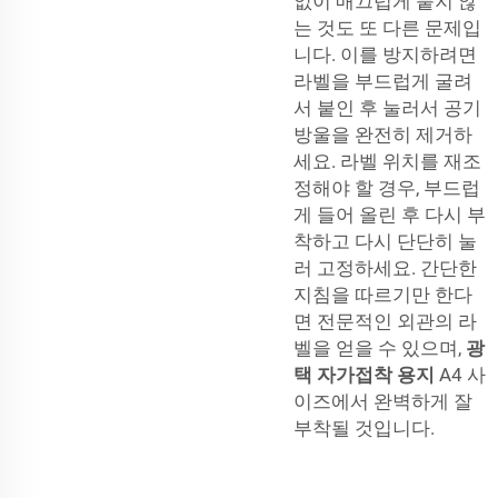
없이 매끄럽게 붙지 않
는 것도 또 다른 문제입
니다. 이를 방지하려면
라벨을 부드럽게 굴려
서 붙인 후 눌러서 공기
방울을 완전히 제거하
세요. 라벨 위치를 재조
정해야 할 경우, 부드럽
게 들어 올린 후 다시 부
착하고 다시 단단히 눌
러 고정하세요. 간단한
지침을 따르기만 한다
면 전문적인 외관의 라
벨을 얻을 수 있으며,
광
택 자가접착 용지
A4 사
이즈에서 완벽하게 잘
부착될 것입니다.