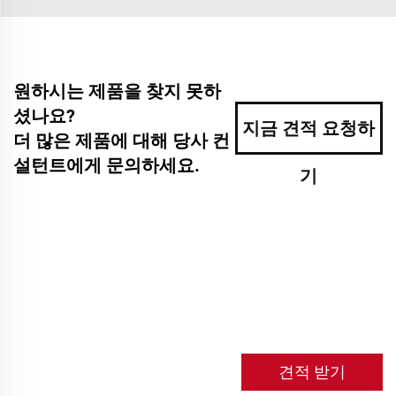
원하시는 제품을 찾지 못하
셨나요?
지금 견적 요청하
더 많은 제품에 대해 당사 컨
설턴트에게 문의하세요.
기
견적 받기