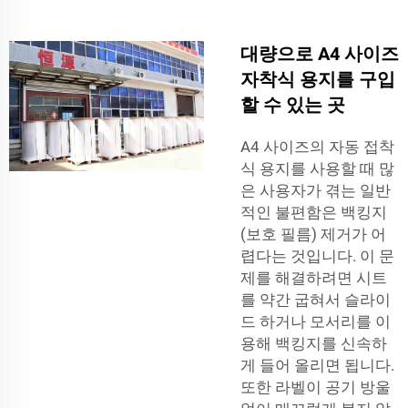
대량으로 A4 사이즈
자착식 용지를 구입
할 수 있는 곳
A4 사이즈의 자동 접착
식 용지를 사용할 때 많
은 사용자가 겪는 일반
적인 불편함은 백킹지
(보호 필름) 제거가 어
렵다는 것입니다. 이 문
제를 해결하려면 시트
를 약간 굽혀서 슬라이
드 하거나 모서리를 이
용해 백킹지를 신속하
게 들어 올리면 됩니다.
또한 라벨이 공기 방울