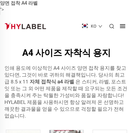
양면 접착 A4 라벨
">
KO
A4 사이즈 자착식 용지
인쇄 용도에 이상적인 A4 사이즈 양면 접착 용지를 찾고
있다면, 그것이 바로 귀하의 해결책입니다. 당사의 최고
급 8.5 x 11
자체 접착식 a4 라벨
은 스티커, 라벨, 포스트
잇 또는 그 외 어떤 제품을 제작할 때 요구되는 모든 조건
을 충족시켜 주는 탁월한 가성비와 품질을 자랑합니다!
HYLABEL 제품을 사용하시면 항상 알려져 온 선명하고
깨끗한 결과물을 얻을 수 있으므로 걱정할 필요가 전혀
없습니다.