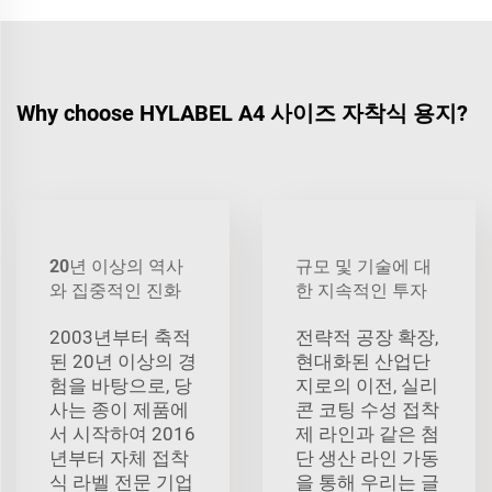
Why choose HYLABEL A4 사이즈 자착식 용지?
20년 이상의 역사
규모 및 기술에 대
와 집중적인 진화
한 지속적인 투자
2003년부터 축적
전략적 공장 확장,
된 20년 이상의 경
현대화된 산업단
험을 바탕으로, 당
지로의 이전, 실리
사는 종이 제품에
콘 코팅 수성 접착
서 시작하여 2016
제 라인과 같은 첨
년부터 자체 접착
단 생산 라인 가동
식 라벨 전문 기업
을 통해 우리는 글