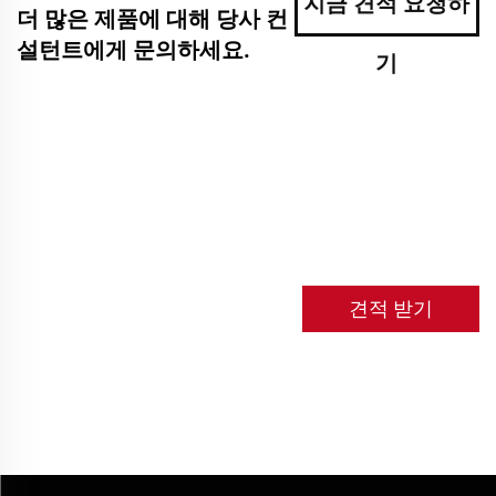
지금 견적 요청하
더 많은 제품에 대해 당사 컨
설턴트에게 문의하세요.
기
견적 받기