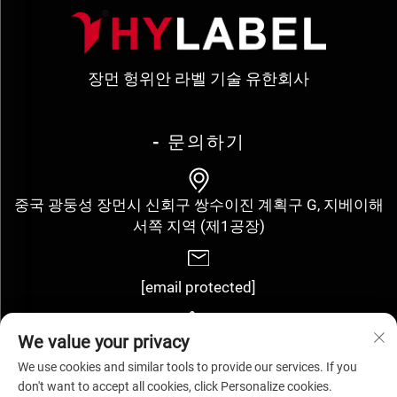
장먼 헝위안 라벨 기술 유한회사
- 문의하기
중국 광둥성 장먼시 신회구 쌍수이진 계획구 G, 지베이해
서쪽 지역 (제1공장)
[email protected]
We value your privacy
+86-13143352910
We use cookies and similar tools to provide our services. If you
don't want to accept all cookies, click Personalize cookies.