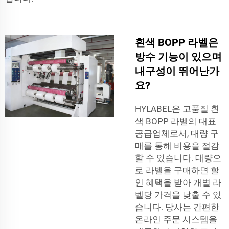
흰색 BOPP 라벨은
방수 기능이 있으며
내구성이 뛰어난가
요?
HYLABEL은 고품질 흰
색 BOPP 라벨의 대표
공급업체로서, 대량 구
매를 통해 비용을 절감
할 수 있습니다. 대량으
로 라벨을 구매하면 할
인 혜택을 받아 개별 라
벨당 가격을 낮출 수 있
습니다. 당사는 간편한
온라인 주문 시스템을