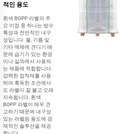
적인 용도
흰색 BOPP 라벨의 주
요 이점 중 하나는 방수
특성과 전반적인 내구
성입니다. 물, 기름 및
기타 액체에 견디기 때
문에 습기가 있는 환경
이나 실외에서 사용되
는 제품에 적합합니다.
강력한 접착제를 사용
하여 혹독한 조건에서
도 라벨이 잘 붙고 오래
지속됩니다. 흰색
BOPP 라벨이 매우 견
고하기 때문에 내구성
있는 라벨링 용도에 경
제적인 솔루션을 제공
합니다.