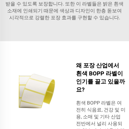
받을 수 있도록 보장합니다. 또한 이 라벨들은 밝은 흰색
소재에 인쇄되기 때문에 색상과 디자인이 한층 돋보여
시각적으로 강렬한 포장 효과를 구현할 수 있습니다.
왜 포장 산업에서
흰색 BOPP 라벨이
인기를 끌고 있을까
요?
흰색 BOPP 라벨은 여
전히 식음료, 건강 및 미
용, 소매 및 기타 산업
전반에서 널리 사용되