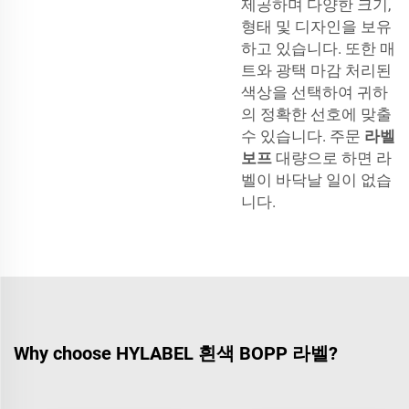
제공하며 다양한 크기,
형태 및 디자인을 보유
하고 있습니다. 또한 매
트와 광택 마감 처리된
색상을 선택하여 귀하
의 정확한 선호에 맞출
수 있습니다. 주문
라벨
보프
대량으로 하면 라
벨이 바닥날 일이 없습
니다.
Why choose HYLABEL 흰색 BOPP 라벨?