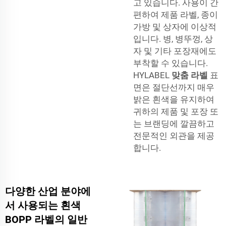
고 있습니다. 사용이 간
편하여 제품 라벨, 종이
가방 및 상자에 이상적
입니다. 병, 병뚜껑, 상
자 및 기타 포장재에도
부착할 수 있습니다.
HYLABEL
맞춤 라벨
표
면은 절단선까지 매우
밝은 흰색을 유지하여
귀하의 제품 및 포장 또
는 브랜딩에 깔끔하고
전문적인 외관을 제공
합니다.
다양한 산업 분야에
서 사용되는 흰색
BOPP 라벨의 일반