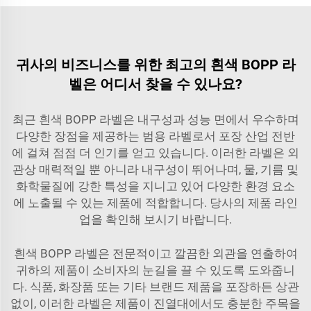
귀사의 비즈니스를 위한 최고의 흰색 BOPP 라
벨은 어디서 찾을 수 있나요?
최근 흰색 BOPP 라벨은 내구성과 성능 면에서 우수하며
다양한 장점을 제공하는 범용 라벨로서 포장 산업 전반
에 걸쳐 점점 더 인기를 얻고 있습니다. 이러한 라벨은 외
관상 매력적일 뿐 아니라 내구성이 뛰어나며, 물, 기름 및
화학물질에 강한 특성을 지니고 있어 다양한 환경 요소
에 노출될 수 있는 제품에 적합합니다. 당사의 제품 라인
업을 확인해 보시기 바랍니다.
흰색 BOPP 라벨은 전문적이고 깔끔한 외관을 연출하여
귀하의 제품이 소비자의 눈길을 끌 수 있도록 도와줍니
다. 식품, 화장품 또는 기타 브랜드 제품을 포장하든 상관
없이, 이러한 라벨은 제품이 진열대에서도 충분한 주목을