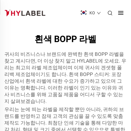
KO
흰색 BOPP 라벨
귀사의 비즈니스나 브랜드에 완벽한 흰색 BOPP 라벨을
찾고 계시다면, 더 이상 찾지 말고 HYLABEL에 오세요. 우
리는 최고의 라벨 제조업체이며 이제 귀사의 겐셋형 폴
리백 제조업체이기도 합니다. 흰색 BOPP 스티커: 포장
산업에서 흰색 라벨에 대한 수요가 증가하고 있으며 그
이유는 명확합니다. 이러한 라벨이 인기 있는 이유와 귀
사 비즈니스를 위해 고품질 제품을 어디서 구할 수 있는
지 살펴보겠습니다.
우리는 눈에 띄는 라벨을 제작할 뿐만 아니라, 귀하의 브
랜드를 반영하고 잠재 고객의 관심을 끌 수 있도록 맞춤
제작도 가능합니다. 최첨단 인쇄 기술을 통해 다양한 마
감 처리, 형태 및 크기 중에서 선택할 수 있으므로 특별한