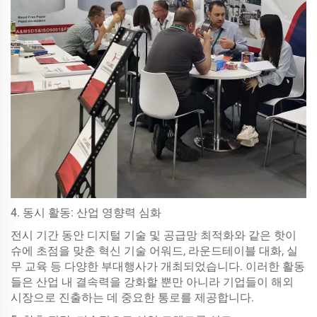
4. 동시 활동: 산업 영향력 심화
전시 기간 동안 디지털 기술 및 공급망 최적화와 같은 핫이
슈에 초점을 맞춘 혁신 기술 어워드, 라운드테이블 대화, 실
무 교육 등 다양한 부대행사가 개최되었습니다. 이러한 활동
들은 산업 내 결속력을 강화할 뿐만 아니라 기업들이 해외
시장으로 진출하는 데 중요한 통로를 제공합니다.