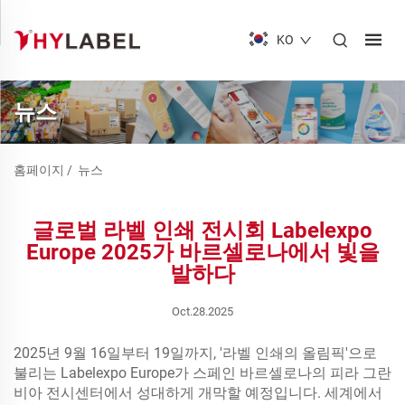
KO
뉴스
홈페이지
/
뉴스
글로벌 라벨 인쇄 전시회 Labelexpo
Europe 2025가 바르셀로나에서 빛을
발하다
Oct.28.2025
2025년 9월 16일부터 19일까지, '라벨 인쇄의 올림픽'으로
불리는 Labelexpo Europe가 스페인 바르셀로나의 피라 그란
비아 전시센터에서 성대하게 개막할 예정입니다. 세계에서