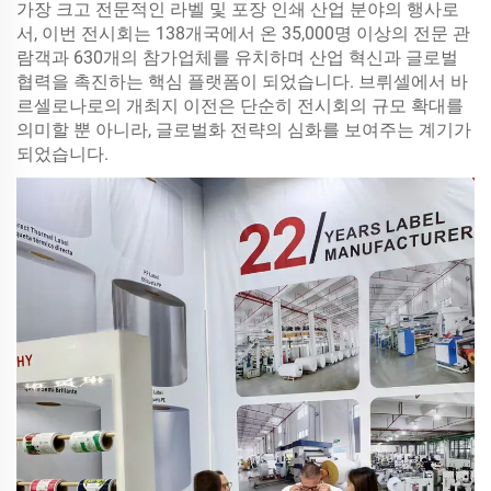
가장 크고 전문적인 라벨 및 포장 인쇄 산업 분야의 행사로
서, 이번 전시회는 138개국에서 온 35,000명 이상의 전문 관
람객과 630개의 참가업체를 유치하며 산업 혁신과 글로벌
협력을 촉진하는 핵심 플랫폼이 되었습니다. 브뤼셀에서 바
르셀로나로의 개최지 이전은 단순히 전시회의 규모 확대를
의미할 뿐 아니라, 글로벌화 전략의 심화를 보여주는 계기가
되었습니다.