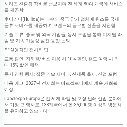
시리즈 친환경 장비를 선보이며 전 세계 80여 개국에 서비스
를 제공함
후이리다(Huilida)는 다수의 중국 참가 업체에 원스톱 국제
물류 서비스를 제공하며 브랜드의 글로벌 진출을 지원함
기술 교류: 중국 및 외국 기업들, 동시 포럼을 통해 디지털 라
벨 및 지속 가능성 발전 동향 논의
##실용적인 전시회 팁
교통 할인: 지하철/버스 이용 시 10% 할인, 철도 여행 시 최
대 15% 할인 혜택
동시 진행 행사: 집중 기술 세미나, 신제품 출시, 산업 포럼
다음 예고: 2027년 전시회는 바르셀로나에서 계속 개최될
예정
Labelexpo Europe은 전 세계 라벨 및 포장 인쇄 산업 분야에
서 가장 큰 행사로, 138개국에서 온 35,000명 이상의 방문객
을 유치하고 있습니다.