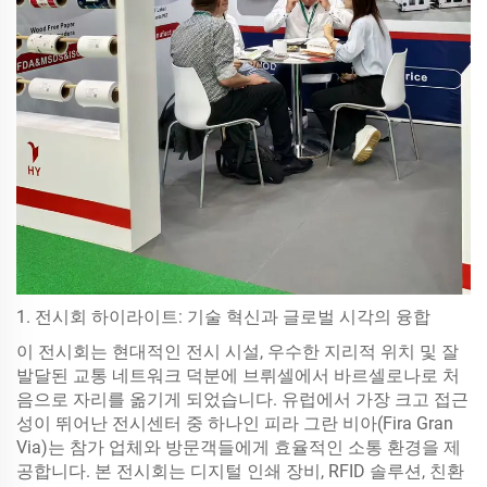
1. 전시회 하이라이트: 기술 혁신과 글로벌 시각의 융합
이 전시회는 현대적인 전시 시설, 우수한 지리적 위치 및 잘
발달된 교통 네트워크 덕분에 브뤼셀에서 바르셀로나로 처
음으로 자리를 옮기게 되었습니다. 유럽에서 가장 크고 접근
성이 뛰어난 전시센터 중 하나인 피라 그란 비아(Fira Gran
Via)는 참가 업체와 방문객들에게 효율적인 소통 환경을 제
공합니다. 본 전시회는 디지털 인쇄 장비, RFID 솔루션, 친환