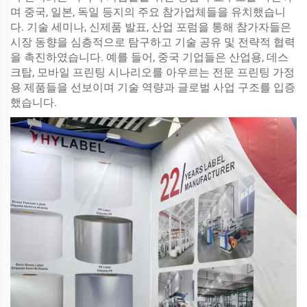
며 중국, 일본, 독일 등지의 주요 참가업체들을 유치했습니
다. 기술 세미나, 신제품 발표, 산업 포럼을 통해 참가자들은
시장 동향을 심층적으로 탐구하고 기술 공유 및 전략적 협력
을 촉진하였습니다. 예를 들어, 중국 기업들은 산업용, 데스
크탑, 모바일 프린팅 시나리오를 아우르는 전문 프린팅 가정
용 제품들을 선보이며 기술 역량과 글로벌 사업 구조를 입증
했습니다.