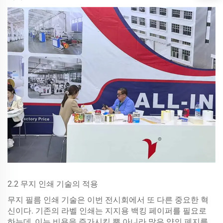
2.2 무지 인쇄 기술의 적용
무지 필름 인쇄 기술은 이번 전시회에서 또 다른 중요한 혁
신이다. 기존의 라벨 인쇄는 지지용 백킹 페이퍼를 필요로
하는데, 이는 비용을 증가시킬 뿐 아니라 많은 양의 폐지를