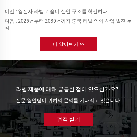
이전 :
열전사 라벨 기술이 산업 구조를 혁신하다
다음 :
2025년부터 2030년까지 중국 라벨 인쇄 산업 발전 분
석
더 알아보기 >>
라벨 제품에 대해 궁금한 점이 있으신가요?
전문 영업팀이 귀하의 문의를 기다리고 있습니다.
견적 받기