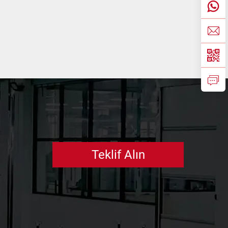
Teklif Alın