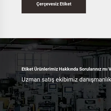
Çerçevesiz Etiket
Etiket Ürünlerimiz Hakkında Sorularınız mı 
Uzman satış ekibimiz danışmanlık i