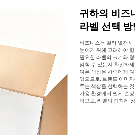
귀하의 비즈
라벨 선택 방
비즈니스용 컬러 열전사 
높이기 위해 고려해야 할
필요한 라벨의 크기와 형
읽힐 수 있는지 확인하세
다른 색상은 사람에게 다
있으므로, 브랜드 이미지
루는 색상을 선택하는 것
사용 환경에서 쉽게 손상
막으로, 라벨의 접착제 