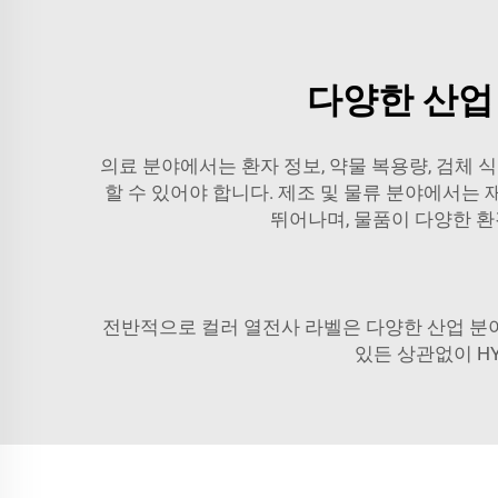
다양한 산업
의료 분야에서는 환자 정보, 약물 복용량, 검체
할 수 있어야 합니다. 제조 및 물류 분야에서는
뛰어나며, 물품이 다양한 
전반적으로 컬러 열전사 라벨은 다양한 산업 분야
있든 상관없이 HY