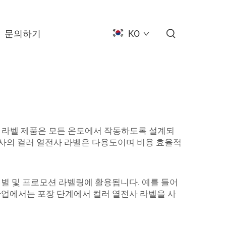
문의하기
KO
 라벨
제품은 모든 온도에서 작동하도록 설계되
 당사의 컬러 열전사 라벨은 다용도이며 비용 효율적
식별 및 프로모션 라벨링에 활용됩니다. 예를 들어
산업에서는 포장 단계에서 컬러 열전사 라벨을 사