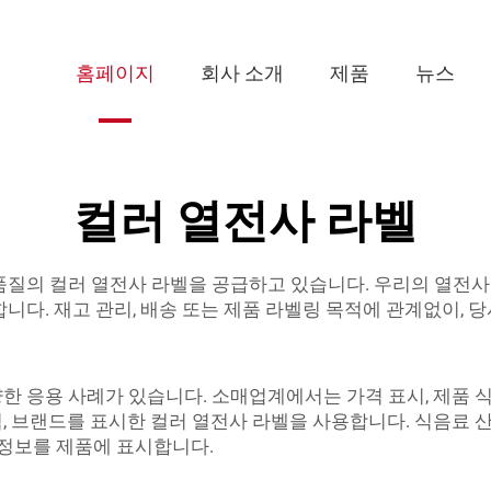
홈페이지
회사 소개
제품
뉴스
컬러 열전사 라벨
고품질의 컬러 열전사 라벨을 공급하고 있습니다. 우리의
열전사
니다. 재고 관리, 배송 또는 제품 라벨링 목적에 관계없이,
한 응용 사례가 있습니다. 소매업계에서는 가격 표시, 제품 
, 브랜드를 표시한 컬러 열전사 라벨을 사용합니다. 식음료 
 정보를 제품에 표시합니다.