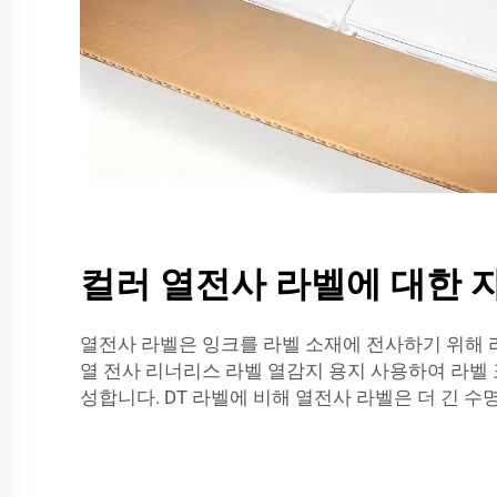
컬러 열전사 라벨에 대한 
열전사 라벨은 잉크를 라벨 소재에 전사하기 위해
열 전사 리너리스 라벨
열감지 용지 사용하여 라벨 
성합니다. DT 라벨에 비해 열전사 라벨은 더 긴 수