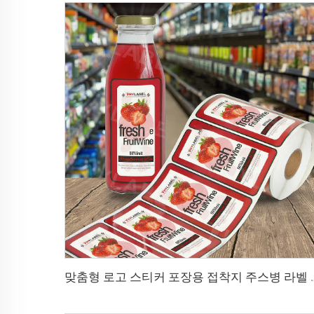
맞춤형 로고 스티커 포장용 접착지