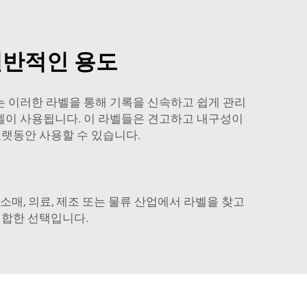
일반적인 용도
는 이러한 라벨을 통해 기록을 신속하고 쉽게 관리
라벨이 사용됩니다. 이 라벨들은 견고하고 내구성이
랫동안 사용할 수 있습니다.
매, 의료, 제조 또는 물류 산업에서 라벨을 찾고
적합한 선택입니다.