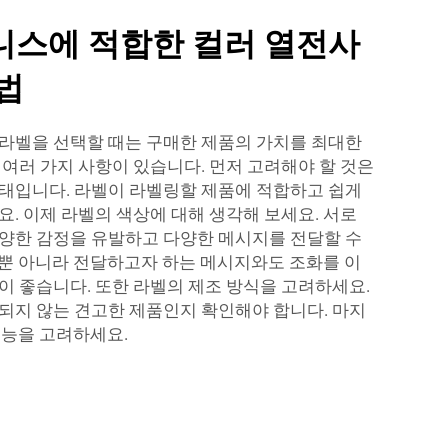
니스에 적합한 컬러 열전사
법
라벨을 선택할 때는 구매한 제품의 가치를 최대한
 여러 가지 사항이 있습니다. 먼저 고려해야 할 것은
태입니다. 라벨이 라벨링할 제품에 적합하고 쉽게
요. 이제 라벨의 색상에 대해 생각해 보세요. 서로
양한 감정을 유발하고 다양한 메시지를 전달할 수
뿐 아니라 전달하고자 하는 메시지와도 조화를 이
이 좋습니다. 또한 라벨의 제조 방식을 고려하세요.
되지 않는 견고한 제품인지 확인해야 합니다. 마지
성능을 고려하세요.