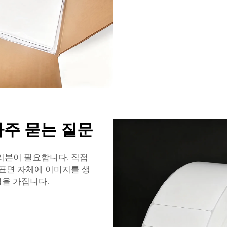
자주 묻는 질문
 리본이 필요합니다.
직접
표면 자체에 이미지를 생
명을 가집니다.