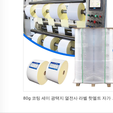
80g 코팅 세미 광택지 열전사 라벨 핫