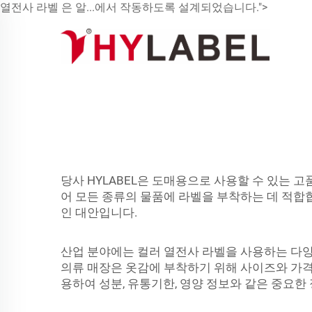
열전사 라벨 은 알...에서 작동하도록 설계되었습니다.">
당사 HYLABEL은 도매용으로 사용할 수 있는 
어 모든 종류의 물품에 라벨을 부착하는 데 적합합
인 대안입니다.
산업 분야에는 컬러 열전사 라벨을 사용하는 다양
의류 매장은 옷감에 부착하기 위해 사이즈와 가격
용하여 성분, 유통기한, 영양 정보와 같은 중요한