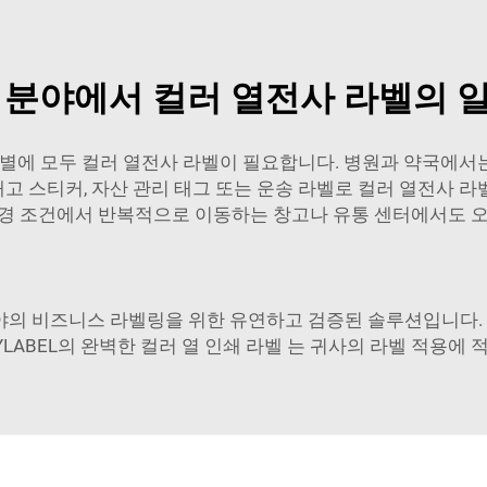
 분야에서 컬러 열전사 라벨의 
 식별에 모두 컬러 열전사 라벨이 필요합니다. 병원과 약국에서
 재고 스티커, 자산 관리 태그 또는 운송 라벨로 컬러 열전사 
환경 조건에서 반복적으로 이동하는 창고나 유통 센터에서도 오
의 비즈니스 라벨링을 위한 유연하고 검증된 솔루션입니다. 소
LABEL의 완벽한 컬러
열 인쇄 라벨
는 귀사의 라벨 적용에 