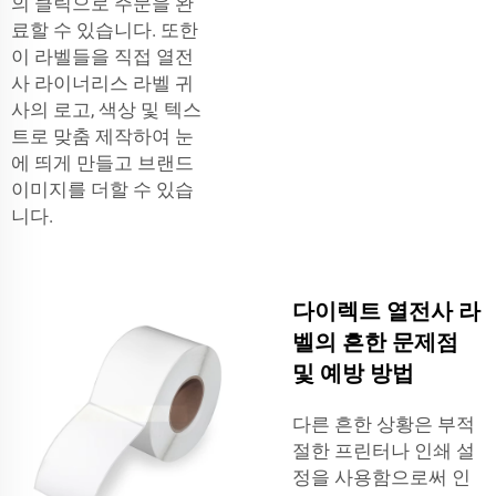
의 클릭으로 주문을 완
료할 수 있습니다. 또한
이 라벨들을
직접 열전
사 라이너리스 라벨
귀
사의 로고, 색상 및 텍스
트로 맞춤 제작하여 눈
에 띄게 만들고 브랜드
이미지를 더할 수 있습
니다.
다이렉트 열전사 라
벨의 흔한 문제점
및 예방 방법
다른 흔한 상황은 부적
절한 프린터나 인쇄 설
정을 사용함으로써 인