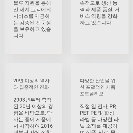
물류 지원을 통해
속적으로 생산 능
전 세계 고객에게
력과 제품 품질, 서
서비스를 제공하
비스 역량을 강화
는 검증된 전문성
하고 있습니다.
을 보유하고 있습
니다.
20년 이상의 역사
다양한 산업을 위
와 집중적인 진화
한 포괄적인 제품
포트폴리오
2003년부터 축적
된 20년 이상의 경
직접 열 전사, PP,
험을 바탕으로, 당
PET, PE 및 합성
사는 종이 제품에
라벨 등 다양한 라
서 시작하여 2016
벨 소재를 제공하
년부터 자체 접착
며 식품, 의료, 물