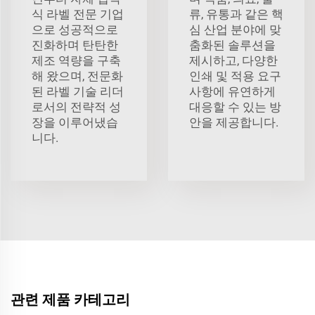
식 라벨 전문 기업
류, 유통과 같은 핵
으로 성공적으로
심 산업 분야에 맞
진화하며 탄탄한
춤화된 솔루션을
제조 역량을 구축
제시하고, 다양한
해 왔으며, 전문화
인쇄 및 적용 요구
된 라벨 기술 리더
사항에 유연하게
로서의 전략적 성
대응할 수 있는 방
장을 이루어냈습
안을 제공합니다.
니다.
관련 제품 카테고리