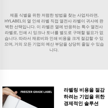
제품 식별을 위한 저렴한 방법을 찾는 사업자라면,
HYLABEL의
열 인쇄 라벨
직접 열전사 라벨이 귀사에 완
벽한 선택입니다. 이 라벨은 열에 반응하는 특수 열전사
라벨로, 인쇄 시 잉크나 토너를 별도로 구매할 필요가 없
습니다. 따라서 재료비와 인쇄 비용을 크게 절감할 수 있
으며, 거의 모든 기업의 예산 부담을 상당히 줄일 수 있습
니다.
라벨링 비용을 절감
하려는 기업을 위한
경제적인 솔루션