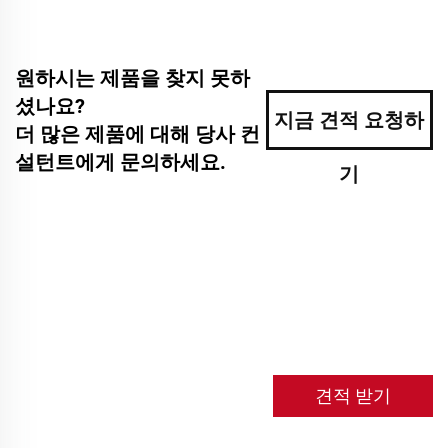
원하시는 제품을 찾지 못하
셨나요?
지금 견적 요청하
더 많은 제품에 대해 당사 컨
설턴트에게 문의하세요.
기
견적 받기