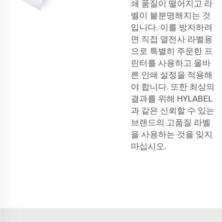
쇄 품질이 떨어지고 라
벨이 불분명해지는 것
입니다. 이를 방지하려
면 직접 열전사 라벨용
으로 특별히 주문한 프
린터를 사용하고 올바
른 인쇄 설정을 적용해
야 합니다. 또한 최상의
결과를 위해 HYLABEL
과 같은 신뢰할 수 있는
브랜드의 고품질 라벨
을 사용하는 것을 잊지
마십시오.