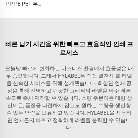
PP PE PET 투명 반투명 자가접착 합성 필름 소재 라벨지 대형 롤
빠른 납기 시간을 위한 빠르고 효율적인 인쇄 프
로세스
오늘날 빠르게 변화하는 비즈니스 환경에서 효율성은 매
우 중요합니다. 그래서 HYLABEL은 직접 열전사 롤 라벨
을 신속한 서비스를 위해 설계했습니다. 최첨단 인쇄 공
정을 통해 선명하고 깨끗한 그래픽의 라벨을 아주 빠른
속도로 즉시 제작할 수 있습니다. 소량 주문이든 대량 생
산이든, 품질을 타협하지 않고도 원하는 수량을 생산할
수 있는 역량을 보유하고 있습니다. HYLABEL을 사용하
면 언제든지 빠르고 정확하게 라벨을 출력할 수 있습니
다.