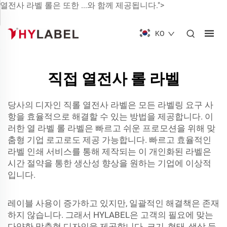
열전사 라벨 롤은 또한 ...와 함께 제공됩니다.">
KO
직접 열전사 롤 라벨
당사의 디자인 직롤 열전사 라벨은 모든 라벨링 요구 사
항을 효율적으로 해결할 수 있는 방법을 제공합니다. 이
러한
열 라벨 롤
라벨은 빠르고 쉬운 프로모션을 위해 맞
춤형 기업 로고로도 제공 가능합니다. 빠르고 효율적인
라벨 인쇄 서비스를 통해 제작되는 이 개인화된 라벨은
시간 절약을 통한 생산성 향상을 원하는 기업에 이상적
입니다.
레이블 사용이 증가하고 있지만, 일괄적인 해결책은 존재
하지 않습니다. 그래서 HYLABEL은 고객의 필요에 맞는
다양한 맞춤형 디자인을 제공합니다. 크기, 형태, 색상 등