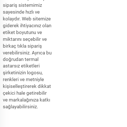
sipariş sistemimiz
sayesinde hızlı ve
kolaydır. Web sitemize
giderek ihtiyacınız olan
etiket boyutunu ve
miktarını seçebilir ve
birkaç tıkla sipariş
verebilirsiniz. Ayrıca bu
doğrudan termal
astarsız etiketleri
şirketinizin logosu,
renkleri ve metniyle
kişiselleştirerek dikkat
çekici hale getirebilir
ve markalağınıza katkı
sağlayabilirsiniz.