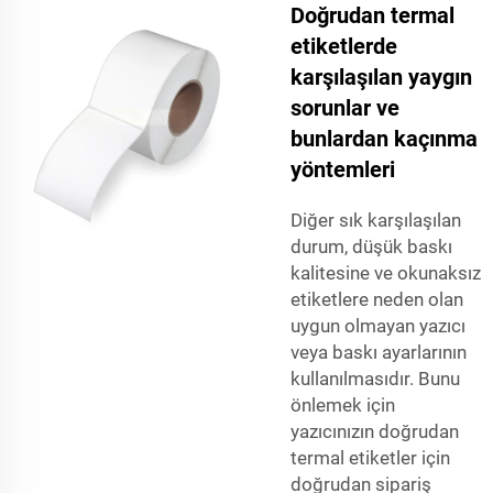
Doğrudan termal
etiketlerde
karşılaşılan yaygın
sorunlar ve
bunlardan kaçınma
yöntemleri
Diğer sık karşılaşılan
durum, düşük baskı
kalitesine ve okunaksız
etiketlere neden olan
uygun olmayan yazıcı
veya baskı ayarlarının
kullanılmasıdır. Bunu
önlemek için
yazıcınızın doğrudan
termal etiketler için
doğrudan sipariş