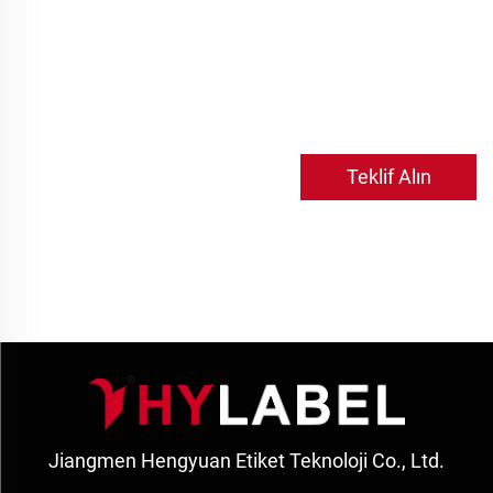
Teklif Alın
Jiangmen Hengyuan Etiket Teknoloji Co., Ltd.