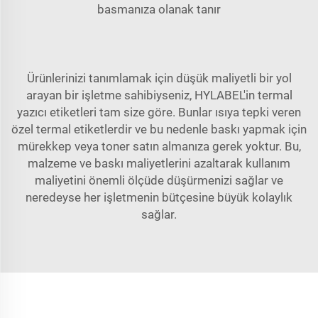
basmanıza olanak tanır
Ürünlerinizi tanımlamak için düşük maliyetli bir yol
arayan bir işletme sahibiyseniz, HYLABEL'in
termal
yazıcı etiketleri
tam size göre. Bunlar ısıya tepki veren
özel termal etiketlerdir ve bu nedenle baskı yapmak için
mürekkep veya toner satın almanıza gerek yoktur. Bu,
malzeme ve baskı maliyetlerini azaltarak kullanım
maliyetini önemli ölçüde düşürmenizi sağlar ve
neredeyse her işletmenin bütçesine büyük kolaylık
sağlar.