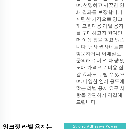
며, 선명하고 깨끗한 인
쇄 결과를 보장합니다.
저렴한 가격으로 잉크
젯 프린터용 라벨 용지
를 구매하고자 한다면,
더 이상 찾을 필요 없습
니다. 당사 웹사이트를
방문하거나 이메일로
문의해 주세요. 대량 및
도매 가격으로 비용 절
감 효과도 누릴 수 있으
며, 다양한 인쇄 용도에
맞는 라벨 용지 요구 사
항을 간편하게 해결해
드립니다.
잉크젯 라벨 용지는