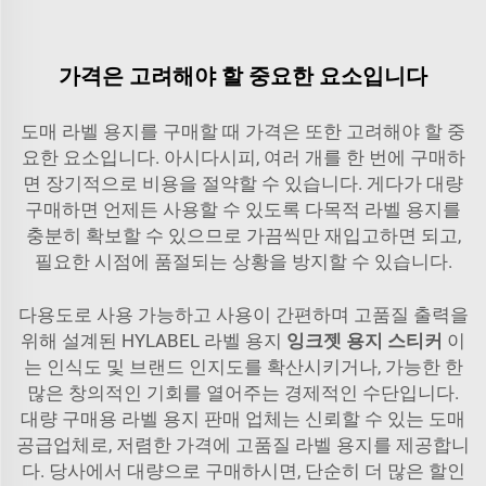
가격은 고려해야 할 중요한 요소입니다
도매 라벨 용지를 구매할 때 가격은 또한 고려해야 할 중
요한 요소입니다. 아시다시피, 여러 개를 한 번에 구매하
면 장기적으로 비용을 절약할 수 있습니다. 게다가 대량
구매하면 언제든 사용할 수 있도록 다목적 라벨 용지를
충분히 확보할 수 있으므로 가끔씩만 재입고하면 되고,
필요한 시점에 품절되는 상황을 방지할 수 있습니다.
다용도로 사용 가능하고 사용이 간편하며 고품질 출력을
위해 설계된 HYLABEL 라벨 용지
잉크젯 용지 스티커
이
는 인식도 및 브랜드 인지도를 확산시키거나, 가능한 한
많은 창의적인 기회를 열어주는 경제적인 수단입니다.
대량 구매용 라벨 용지 판매 업체는 신뢰할 수 있는 도매
공급업체로, 저렴한 가격에 고품질 라벨 용지를 제공합니
다. 당사에서 대량으로 구매하시면, 단순히 더 많은 할인