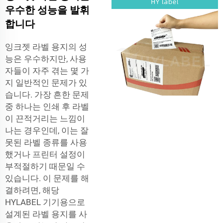
우수한 성능을 발휘
합니다
잉크젯 라벨 용지의 성
능은 우수하지만, 사용
자들이 자주 겪는 몇 가
지 일반적인 문제가 있
습니다. 가장 흔한 문제
중 하나는 인쇄 후 라벨
이 끈적거리는 느낌이
나는 경우인데, 이는 잘
못된 라벨 종류를 사용
했거나 프린터 설정이
부적절하기 때문일 수
있습니다. 이 문제를 해
결하려면, 해당
HYLABEL 기기용으로
설계된 라벨 용지를 사