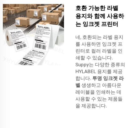
호환 가능한 라벨
용지와 함께 사용하
는 잉크젯 프린터
네, 호환되는 라벨 용지
를 사용하면 잉크젯 프
린터로 컬러 라벨을 인
쇄할 수 있습니다.
Suppy는 다양한 종류의
HYLABEL 용지를 제공
합니다.
투명 잉크젯 라
벨
생생하고 아름다운
레이블을 인쇄하는 데
사용할 수 있는 제품들
을 제공합니다.