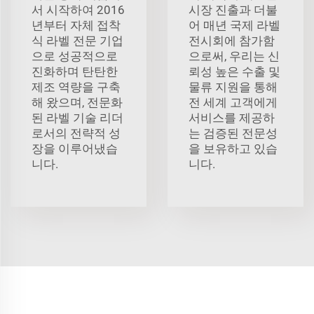
서 시작하여 2016
시장 진출과 더불
년부터 자체 접착
어 매년 국제 라벨
식 라벨 전문 기업
전시회에 참가함
으로 성공적으로
으로써, 우리는 신
진화하며 탄탄한
뢰성 높은 수출 및
제조 역량을 구축
물류 지원을 통해
해 왔으며, 전문화
전 세계 고객에게
된 라벨 기술 리더
서비스를 제공하
로서의 전략적 성
는 검증된 전문성
장을 이루어냈습
을 보유하고 있습
니다.
니다.