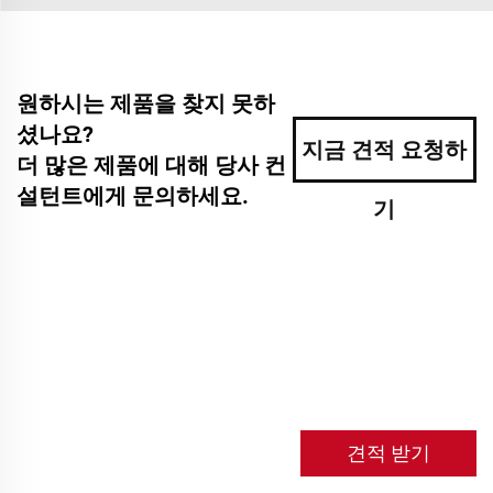
원하시는 제품을 찾지 못하
셨나요?
지금 견적 요청하
더 많은 제품에 대해 당사 컨
설턴트에게 문의하세요.
기
견적 받기