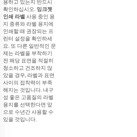
용하고 있는지 반드시
확인하십시오.
잉크젯
인쇄 라벨
사용 중인 용
지 종류와 라벨 용지에
인쇄할 때 권장되는 프
린터 설정을 확인하세
요. 또 다른 일반적인 문
제는 라벨을 부착하기
전 해당 표면을 적절히
청소하고 건조하지 않
았을 경우, 라벨과 표면
사이의 접착력이 부족
해지는 것입니다. 내구
성 좋은 고품질의 라벨
용지를 선택한다면 앞
으로 수년간 사용할 수
있을 것입니다.