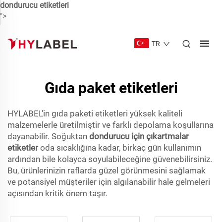
dondurucu etiketleri
">
TR
Gıda paket etiketleri
HYLABEL'in gıda paketi etiketleri yüksek kaliteli
malzemelerle üretilmiştir ve farklı depolama koşullarına
dayanabilir. Soğuktan
dondurucu için çıkartmalar
etiketler
oda sıcaklığına kadar, birkaç gün kullanımın
ardından bile kolayca soyulabileceğine güvenebilirsiniz.
Bu, ürünlerinizin raflarda güzel görünmesini sağlamak
ve potansiyel müşteriler için algılanabilir hale gelmeleri
açısından kritik önem taşır.