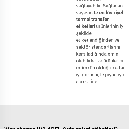
sağlayabilir. Sağlanan
sayesinde
endüstriyel
termal transfer
etiketleri
ürünlerinin iyi
şekilde
etiketlendiğinden ve
sektör standartlarını
karşıladığında emin
olabilirler ve ürünlerini
mümkün olduğu kadar
iyi görünüşte piyasaya
sürebilirler.