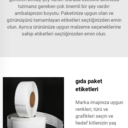
tutmanız gereken çok önemli bir şey vardır:
ambalajınızın boyutu. Paketinize uygun olan ve
görünüşünü tamamlayan etiketleri seçtiğinizden emin
olun. Ayrıca ürününüze uygun malzeme seçeneklerine
sahip etiketleri seçtiğinizden emin olun.
gıda paket
etiketleri
Marka imajınıza uygun
renkleri, türü ve
grafikleri seçin ve
hedef kitlenizin yaş