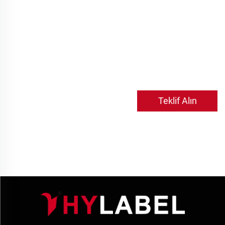
Teklif Alın