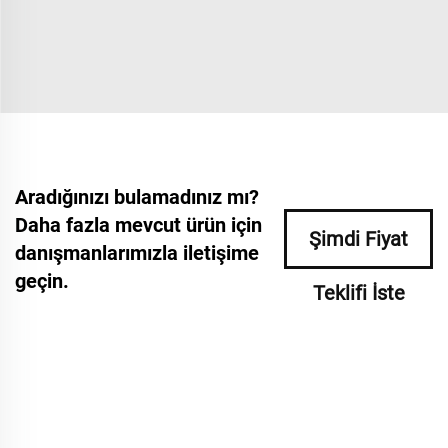
Aradığınızı bulamadınız mı?
Daha fazla mevcut ürün için
Şimdi Fiyat
danışmanlarımızla iletişime
geçin.
Teklifi İste