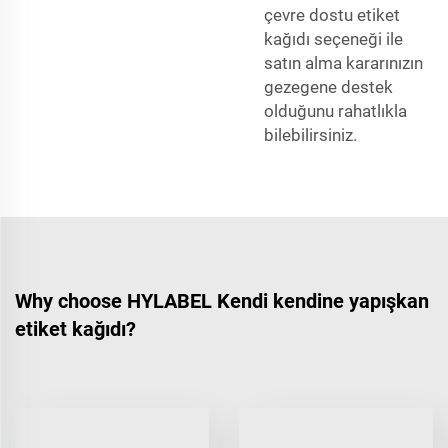
çevre dostu etiket
kağıdı seçeneği ile
satın alma kararınızın
gezegene destek
olduğunu rahatlıkla
bilebilirsiniz.
Why choose HYLABEL Kendi kendine yapışkan
etiket kağıdı?