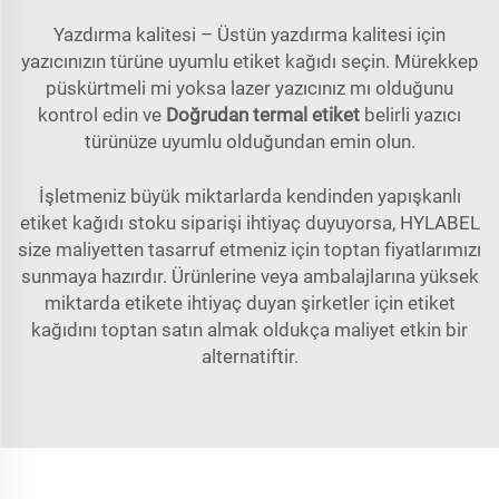
Yazdırma kalitesi – Üstün yazdırma kalitesi için
yazıcınızın türüne uyumlu etiket kağıdı seçin. Mürekkep
püskürtmeli mi yoksa lazer yazıcınız mı olduğunu
kontrol edin ve
Doğrudan termal etiket
belirli yazıcı
türünüze uyumlu olduğundan emin olun.
İşletmeniz büyük miktarlarda kendinden yapışkanlı
etiket kağıdı stoku siparişi ihtiyaç duyuyorsa, HYLABEL
size maliyetten tasarruf etmeniz için toptan fiyatlarımızı
sunmaya hazırdır. Ürünlerine veya ambalajlarına yüksek
miktarda etikete ihtiyaç duyan şirketler için etiket
kağıdını toptan satın almak oldukça maliyet etkin bir
alternatiftir.