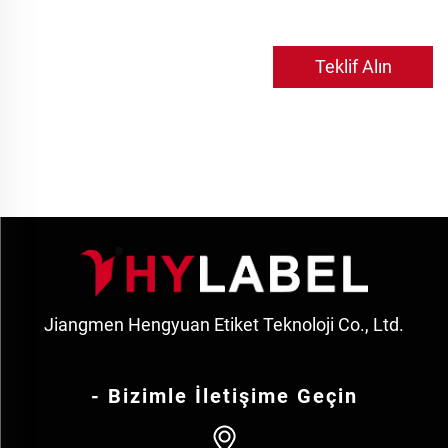
Teklif Alın
Jiangmen Hengyuan Etiket Teknoloji Co., Ltd.
- Bizimle İletişime Geçin