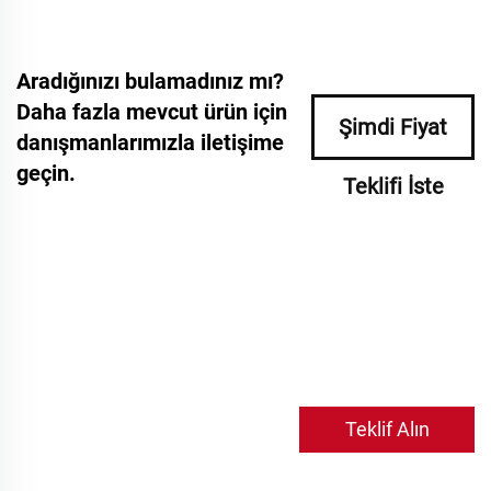
Aradığınızı bulamadınız mı?
Daha fazla mevcut ürün için
Şimdi Fiyat
danışmanlarımızla iletişime
geçin.
Teklifi İste
Teklif Alın