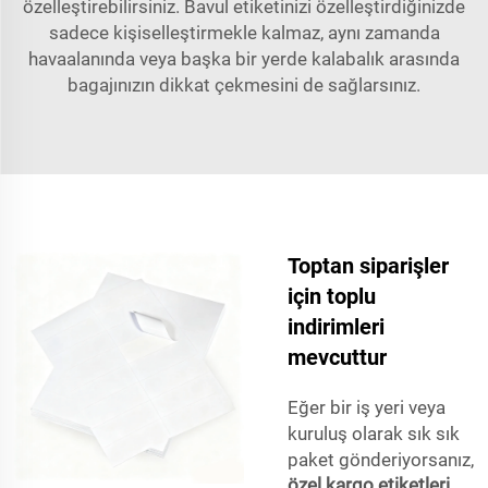
özelleştirebilirsiniz. Bavul etiketinizi özelleştirdiğinizde
sadece kişiselleştirmekle kalmaz, aynı zamanda
havaalanında veya başka bir yerde kalabalık arasında
bagajınızın dikkat çekmesini de sağlarsınız.
Toptan siparişler
için toplu
indirimleri
mevcuttur
Eğer bir iş yeri veya
kuruluş olarak sık sık
paket gönderiyorsanız,
özel kargo etiketleri