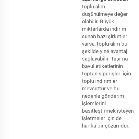
toplu alım
düşünülmeye değer
olabilir. Büyük
miktarlarda indirim
sunan bazı şirketler
varsa, toplu alım bu
şekilde yine avantaj
sağlayabilir. Taşıma
bavul etiketlerinin
toptan siparişleri için
toplu indirimler
mevcuttur ve bu
nedenle gönderim
işlemlerini
basitleştirmek isteyen
işletmeler için de
harika bir çözümdür.