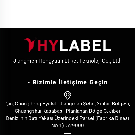
Jiangmen Hengyuan Etiket Teknoloji Co., Ltd.
- Bizimle İletişime Geçin
Çin, Guangdong Eyaleti, Jiangmen Şehri, Xinhui Bölgesi,
Shuangshui Kasabası, Planlanan Bölge G, Jibei
Denizi'nin Batı Yakası Üzerindeki Parsel (Fabrika Binası
No.1), 529000