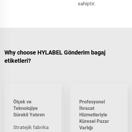
sahiptir.
Why choose HYLABEL Gönderim bagaj
etiketleri?
Ölçek ve
Profesyonel
Teknolojiye
İhracat
Sürekli Yatırım
Hizmetleriyle
Küresel Pazar
Stratejik fabrika
Varlığı