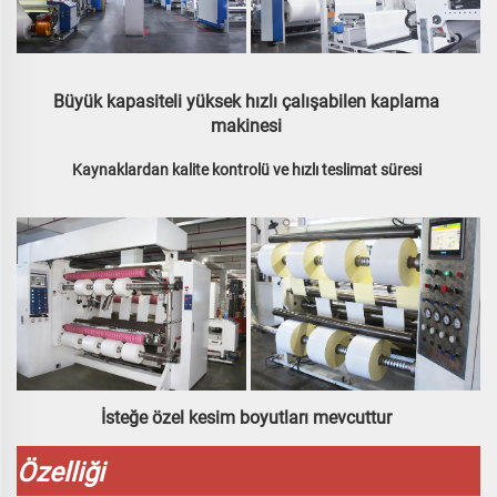
Büyük kapasiteli yüksek hızlı çalışabilen kaplama 
makinesi 
Kaynaklardan kalite kontrolü ve hızlı teslimat süresi 
İsteğe özel kesim boyutları mevcuttur 
Özelliği