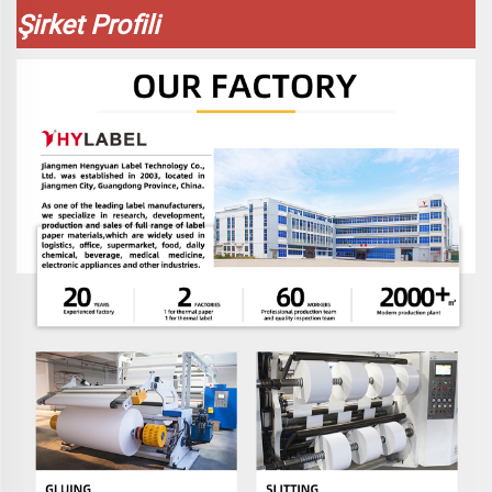
Şirket Profili