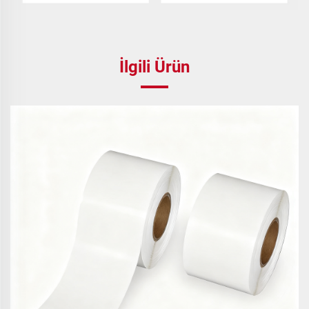
İlgili Ürün