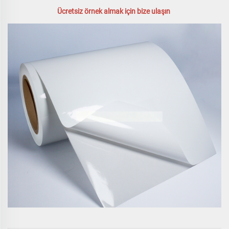
Ücretsiz örnek almak için bize ulaşın 