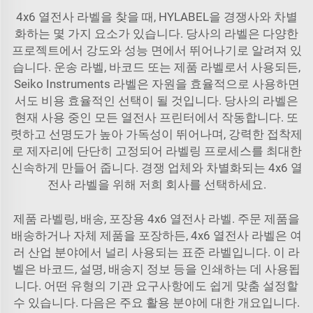
4x6 열전사 라벨을 찾을 때, HYLABEL을 경쟁사와 차별
화하는 몇 가지 요소가 있습니다. 당사의 라벨은 다양한
프로젝트에서 강도와 성능 면에서 뛰어나기로 알려져 있
습니다. 운송 라벨, 바코드 또는 제품 라벨로서 사용되든,
Seiko Instruments 라벨은 자원을 효율적으로 사용하면
서도 비용 효율적인 선택이 될 것입니다. 당사의 라벨은
현재 사용 중인 모든 열전사 프린터에서 작동합니다. 또
렷하고 선명도가 높아 가독성이 뛰어나며, 강력한 접착제
로 제자리에 단단히 고정되어 라벨링 프로세스를 최대한
신속하게 만들어 줍니다. 경쟁 업체와 차별화되는 4x6 열
전사 라벨을 위해 저희 회사를 선택하세요.
제품 라벨링, 배송, 포장용 4x6 열전사 라벨. 주문 제품을
배송하거나 자체 제품을 포장하든, 4x6 열전사 라벨은 여
러 산업 분야에서 널리 사용되는 표준 라벨입니다. 이 라
벨은 바코드, 설명, 배송지 정보 등을 인쇄하는 데 사용됩
니다. 어떤 유형의 기관 요구사항에도 쉽게 맞춤 설정할
수 있습니다. 다음은 주요 활용 분야에 대한 개요입니다.