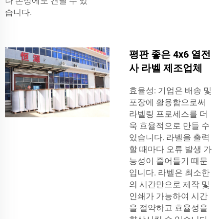
나 손상에도 견딜 수 있
습니다.
평판 좋은 4x6 열전
사 라벨 제조업체
효율성: 기업은 배송 및
포장에 활용함으로써
라벨링 프로세스를 더
욱 효율적으로 만들 수
있습니다. 라벨을 출력
할 때마다 오류 발생 가
능성이 줄어들기 때문
입니다. 라벨은 최소한
의 시간만으로 제작 및
인쇄가 가능하여 시간
을 절약하고 효율성을