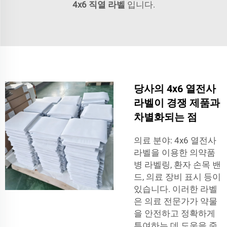
4x6 직열 라벨
입니다.
당사의 4x6 열전사
라벨이 경쟁 제품과
차별화되는 점
의료 분야: 4x6 열전사
라벨을 이용한 의약품
병 라벨링, 환자 손목 밴
드, 의료 장비 표시 등이
있습니다. 이러한 라벨
은 의료 전문가가 약물
을 안전하고 정확하게
투여하는 데 도움을 줍