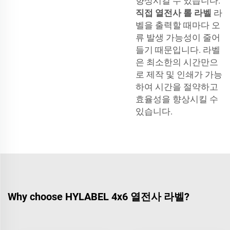
향상시킬 수 있습니다.
직접 열전사 롤 라벨
라
벨을 출력할 때마다 오
류 발생 가능성이 줄어
들기 때문입니다. 라벨
은 최소한의 시간만으
로 제작 및 인쇄가 가능
하여 시간을 절약하고
효율성을 향상시킬 수
있습니다.
Why choose HYLABEL 4x6 열전사 라벨?