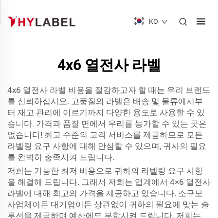
KO
4x6 열전사 라벨
4x6 열전사 라벨 비용을 절감하고자 할 때는 우리 브랜드
를 신뢰하십시오. 고품질의 라벨은 배송 및 물류에서부
터 재고 관리에 이르기까지 다양한 용도로 사용할 수 있
습니다. 가격과 품질 면에서 우리를 능가할 수 있는 곳은
없습니다! 최고 수준의 고객 서비스를 제공하므로 모든
라벨링 요구 사항에 대해 안심할 수 있으며, 귀사의 필요
를 완벽히 충족시켜 드립니다.
저희는 가능한 최저 비용으로 귀하의 라벨링 요구 사항
을 해결해 드립니다. 그래서 저희는 업계에서 4×6 열전사
라벨에 대해 최고의 가격을 제공하고 있습니다. 소규모
사업체이든 대기업이든 상관없이 귀하의 필요에 맞는 솔
루션을 제공하며 예산에도 부합시켜 드립니다. 저희는