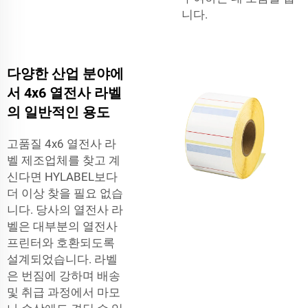
니다.
다양한 산업 분야에
서 4x6 열전사 라벨
의 일반적인 용도
고품질 4x6 열전사 라
벨 제조업체를 찾고 계
신다면 HYLABEL보다
더 이상 찾을 필요 없습
니다. 당사의 열전사 라
벨은 대부분의 열전사
프린터와 호환되도록
설계되었습니다. 라벨
은 번짐에 강하며 배송
및 취급 과정에서 마모