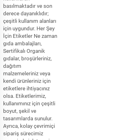
basılmaktadır ve son
derece dayanıklıdır;
çeşitli kullanım alanları
için uygundur. Her Şey
İçin Etiketler Ne zaman
gıda ambalajları,
Sertifikalı Organik
gıdalar, broşürleriniz,
dağıtım
malzemeleriniz veya
kendi ürünleriniz için
etiketlere ihtiyacınız
olsa. Etiketlerimiz,
kullanımınız için çeşitli
boyut, şekil ve
tasarımlarda sunulur.
Ayrıca, kolay çevrimiçi
sipariş sürecimiz