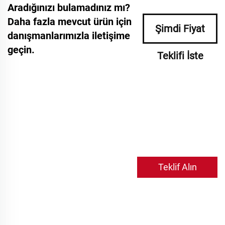
Aradığınızı bulamadınız mı?
Daha fazla mevcut ürün için
Şimdi Fiyat
danışmanlarımızla iletişime
geçin.
Teklifi İste
Teklif Alın