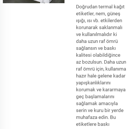
Doğrudan termal kağıt
etiketler, nem, güneş
ışığı, ısı vb. etkilerden
korunarak saklanmalı
ve kullanılmalıdır ki
daha uzun raf ömrü
sağlansın ve baskı
kalitesi olabildiğince
az bozulsun. Daha uzun
raf ömrü için, kullanıma
hazır hale gelene kadar
yapışkanlıklarını
korumak ve kararmaya
geç başlamalarını
sağlamak amacıyla
serin ve kuru bir yerde
muhafaza edin. Bu
etiketlere baskı