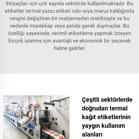
ihtiyaçları için çok sayıda sektörde kullanılmaktadır. Bu
etiketler
termal yazıcı etiketi rulo
ısıya maruz kaldığında
rengini değiştiren bir malzemeden üretilmiştir ve bu
nedenle mürekkep veya şeride gerek duymazlar. Bu
özelliği sayesinde, verimli etiketleme yapmak isteyen
birçok işletme için avantajlı ve ekonomik bir seçenek
haline gelirler.
Çeşitli sektörlerde
doğrudan termal
kağıt etiketlerinin
yaygın kullanım
alanları