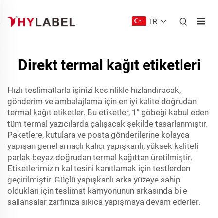
TR
Direkt termal kağıt etiketleri
Hızlı teslimatlarla işinizi kesinlikle hızlandıracak,
gönderim ve ambalajlama için en iyi kalite doğrudan
termal kağıt etiketler. Bu etiketler, 1" göbeği kabul eden
tüm termal yazıcılarda çalışacak şekilde tasarlanmıştır.
Paketlere, kutulara ve posta gönderilerine kolayca
yapışan genel amaçlı kalıcı yapışkanlı, yüksek kaliteli
parlak beyaz doğrudan termal kağıttan üretilmiştir.
Etiketlerimizin kalitesini kanıtlamak için testlerden
geçirilmiştir. Güçlü yapışkanlı arka yüzeye sahip
oldukları için teslimat kamyonunun arkasında bile
sallansalar zarfınıza sıkıca yapışmaya devam ederler.