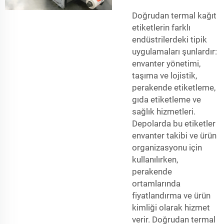
Doğrudan termal kağıt
etiketlerin farklı
endüstrilerdeki tipik
uygulamaları şunlardır:
envanter yönetimi,
taşıma ve lojistik,
perakende etiketleme,
gıda etiketleme ve
sağlık hizmetleri.
Depolarda bu etiketler
envanter takibi ve ürün
organizasyonu için
kullanılırken,
perakende
ortamlarında
fiyatlandırma ve ürün
kimliği olarak hizmet
verir. Doğrudan termal