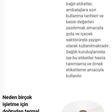
kağıt etiketler,
ambalajlara son
kullanma tarihleri ve
besin değerleri
yazdırmak amacıyla
gıda ve içecek
sektöründe yaygın
olarak kullanılmaktadır.
Sağlık kuruluşlarında
ise bu etiketler hasta
tanımlama ve örnek
etiketleme amacıyla
kullanılır.
Neden birçok
işletme için
doğrudan termal