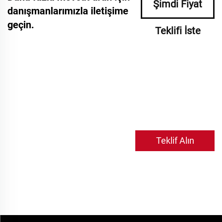
Şimdi Fiyat
danışmanlarımızla iletişime
geçin.
Teklifi İste
Teklif Alın