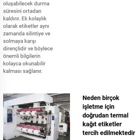
oluşabilecek durma
süresini ortadan
kaldırır. Ek kolaylık
olarak etiketler aynı
zamanda silintiye ve
solmaya karşı
dirençlidir ve böylece
önemli bilgilerin
kolayca okunabilir
kalması sağlanır.
Neden birçok
işletme için
doğrudan termal
kağıt etiketler
tercih edilmektedir