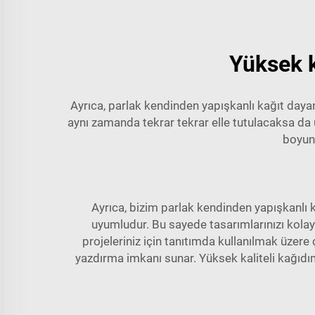
Yüksek k
Ayrıca, parlak kendinden yapışkanlı kağıt dayan
aynı zamanda tekrar tekrar elle tutulacaksa da
boyun
Ayrıca, bizim
parlak kendinden yapışkanlı 
uyumludur. Bu sayede tasarımlarınızı kolayca
projeleriniz için tanıtımda kullanılmak üzere
yazdırma imkanı sunar. Yüksek kaliteli kağıdım