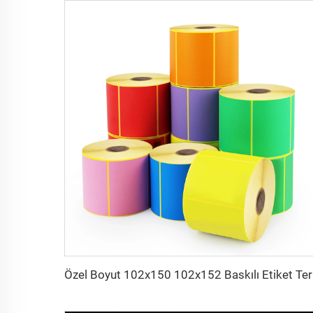
Özel Boyut 