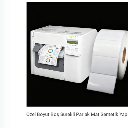
Özel Boyut Boş Sürekli 