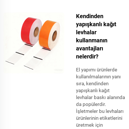
Kendinden
yapışkanlı kağıt
levhalar
kullanmanın
avantajları
nelerdir?
El yapımı ürünlerde
kullanılmalarının yanı
sıra, kendinden
yapışkanlı kağıt
levhalar baskı alanında
da popülerdir.
İşletmeler bu levhaları
ürünlerinin etiketlerini
üretmek için