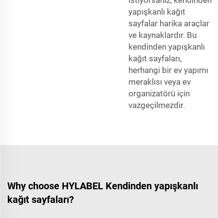
yapışkanlı kağıt
sayfalar harika araçlar
ve kaynaklardır. Bu
kendinden yapışkanlı
kağıt sayfaları,
herhangi bir ev yapımı
meraklısı veya ev
organizatörü için
vazgeçilmezdir.
Why choose HYLABEL Kendinden yapışkanlı
kağıt sayfaları?