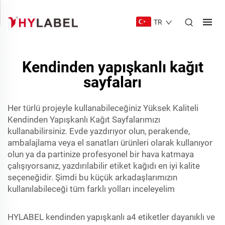
TR
Kendinden yapışkanlı kağıt
sayfaları
Her türlü projeyle kullanabileceğiniz Yüksek Kaliteli
Kendinden Yapışkanlı Kağıt Sayfalarımızı
kullanabilirsiniz. Evde yazdırıyor olun, perakende,
ambalajlama veya el sanatları ürünleri olarak kullanıyor
olun ya da partinize profesyonel bir hava katmaya
çalışıyorsanız, yazdırılabilir etiket kağıdı en iyi kalite
seçeneğidir. Şimdi bu küçük arkadaşlarımızın
kullanılabileceği tüm farklı yolları inceleyelim
HYLABEL
kendinden yapışkanlı a4 etiketler
dayanıklı ve