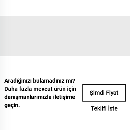
Aradığınızı bulamadınız mı?
Daha fazla mevcut ürün için
Şimdi Fiyat
danışmanlarımızla iletişime
geçin.
Teklifi İste