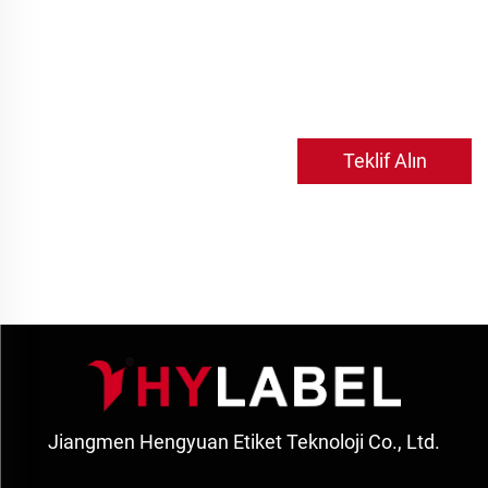
Teklif Alın
Jiangmen Hengyuan Etiket Teknoloji Co., Ltd.