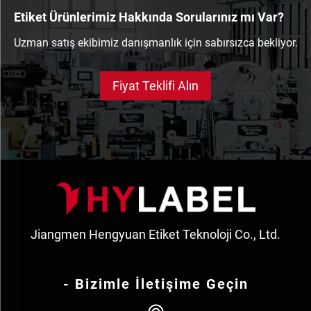
Etiket Ürünlerimiz Hakkında Sorularınız mı Var?
Uzman satış ekibimiz danışmanlık için sabırsızca bekliyor.
Fiyat Teklifi Alın
Jiangmen Hengyuan Etiket Teknoloji Co., Ltd.
- Bizimle İletişime Geçin