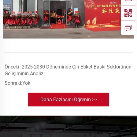
Önceki:
2025-2030 Döneminde Çin Etiket Baskı Sektörünün
Gelişiminin Analizi
Sonraki:
Yok
Daha Fazlasını Öğrenin >>