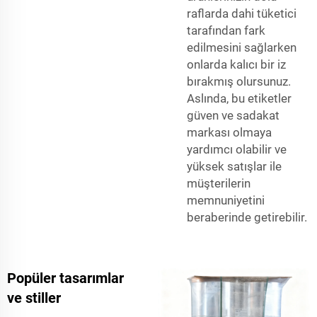
raflarda dahi tüketici
tarafından fark
edilmesini sağlarken
onlarda kalıcı bir iz
bırakmış olursunuz.
Aslında, bu etiketler
güven ve sadakat
markası olmaya
yardımcı olabilir ve
yüksek satışlar ile
müşterilerin
memnuniyetini
beraberinde getirebilir.
Popüler tasarımlar
ve stiller