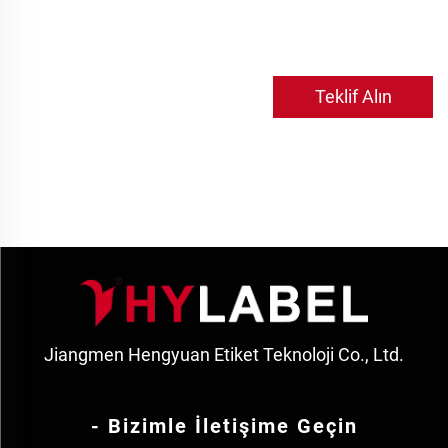
Teklif Alın
Jiangmen Hengyuan Etiket Teknoloji Co., Ltd.
- Bizimle İletişime Geçin