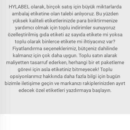
HYLABEL olarak, birçok satış için büyük miktarlarda
ambalaj etiketine olan talebi anlıyoruz. Bu yüzden
yüksek kaliteli etiketlerinizde para biriktirmenize
yardımcı olmak için toplu indirimler sunuyoruz
özelleştirilmiş gıda etiketi
az sayıda etikete mi yoksa
toplu olarak binlerce etikete mi ihtiyacınız var?
Fiyatlandırma seçeneklerimiz, bütçeniz dahilinde
kalmanız için çok daha uygun. Toplu satın alarak
maliyetten tasarruf ederken, herhangi bir et paketleme
görevi için asla etiketiniz bitmeyecek! Toplu
opsiyonlarımız hakkında daha fazla bilgi için bugün
bizimle iletişime geçin ve markanızı rakiplerinizden ayırt
edecek özel etiketleri yazdırmaya başlayın.