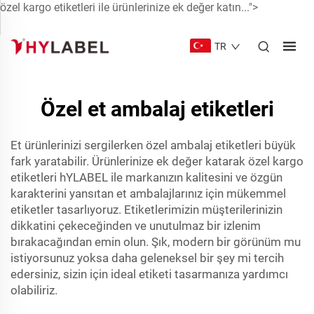
özel kargo etiketleri ile ürünlerinize ek değer katın...">
TR
Özel et ambalaj etiketleri
Et ürünlerinizi sergilerken özel ambalaj etiketleri büyük
fark yaratabilir. Ürünlerinize ek değer katarak
özel kargo
etiketleri
hYLABEL ile markanızın kalitesini ve özgün
karakterini yansıtan et ambalajlarınız için mükemmel
etiketler tasarlıyoruz. Etiketlerimizin müşterilerinizin
dikkatini çekeceğinden ve unutulmaz bir izlenim
bırakacağından emin olun. Şık, modern bir görünüm mu
istiyorsunuz yoksa daha geleneksel bir şey mi tercih
edersiniz, sizin için ideal etiketi tasarmanıza yardımcı
olabiliriz.