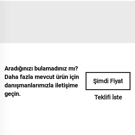
Aradığınızı bulamadınız mı?
Daha fazla mevcut ürün için
Şimdi Fiyat
danışmanlarımızla iletişime
geçin.
Teklifi İste