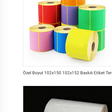
Özel Boyut 