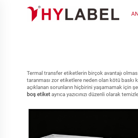
AN
Termal transfer etiketlerin birçok avantajı olmas
taranması zor etiketlere neden olan kötü baskı k
açıklanan sorunların hiçbirini yaşamamak için şe
boş etiket
ayrıca yazıcınızı düzenli olarak temizle