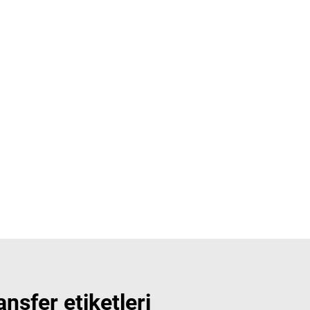
ansfer etiketleri