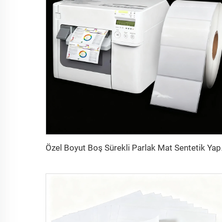
Özel Boyut Boş Sürekli 