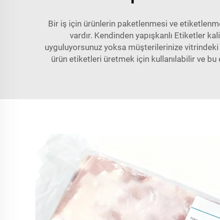
Bir iş için ürünlerin paketlenmesi ve etiketlenm
vardır. Kendinden yapışkanlı Etiketler kal
uyguluyorsunuz yoksa müşterilerinize vitrindeki
ürün etiketleri üretmek için kullanılabilir ve