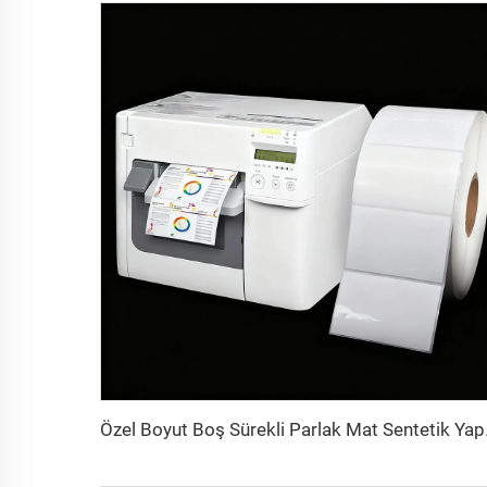
Özel Boyut Boş Sürekli 